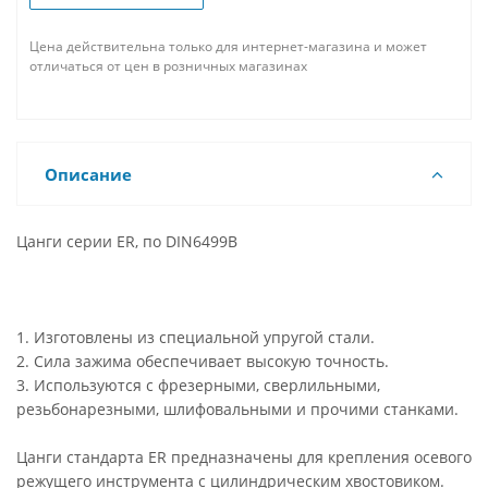
Цена действительна только для интернет-магазина и может
отличаться от цен в розничных магазинах
Описание
Цанги серии ER, по DIN6499B
1. Изготовлены из специальной упругой стали.
2. Сила зажима обеспечивает высокую точность.
3. Используются с фрезерными, сверлильными,
резьбонарезными, шлифовальными и прочими станками.
Цанги стандарта ER предназначены для крепления осевого
режущего инструмента с цилиндрическим хвостовиком.