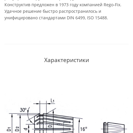
Конструктив предложен в 1973 году компанией Rego-Fix.
Удачное решение быстро распространилось и
унифицировано стандартами DIN 6499, ISO 15488.
Характеристики