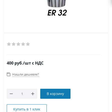
400
руб.
/шт
с НДС
Нашли дешевле?
В корзину
Купить в 1 клик