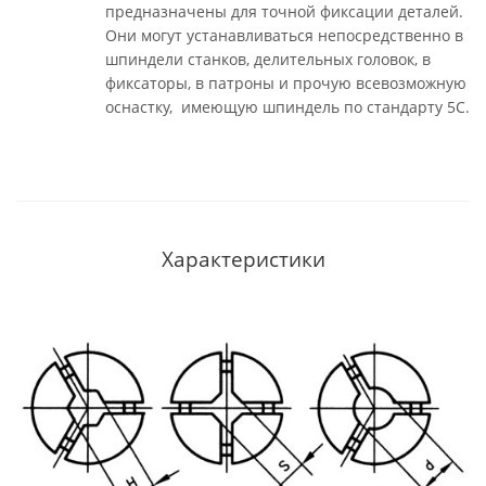
предназначены для точной фиксации деталей.
Они могут устанавливаться непосредственно в
шпиндели станков, делительных головок, в
фиксаторы, в патроны и прочую всевозможную
оснастку, имеющую шпиндель по стандарту 5С.
Характеристики