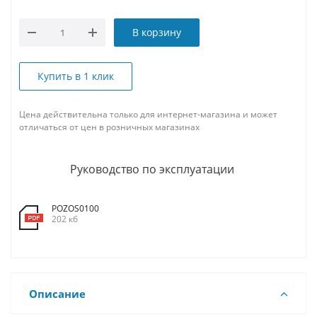
В корзину
Купить в 1 клик
Цена действительна только для интернет-магазина и может
отличаться от цен в розничных магазинах
Руководство по эксплуатации
POZOS0100
202 кб
Описание