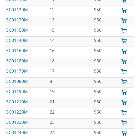
5C01120M
12
950
5C01130M
13
950
5C01150M
15
950
5C01140M
14
950
5C01160M
16
950
5C01180M
18
950
5C01170M
17
950
5C01080M
8
950
5C01190M
19
950
5C01210M
21
950
5C01220M
22
950
5C01230M
23
950
5C01240M
24
950