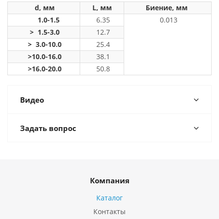
d, мм
L, мм
Биение, мм
1.0-1.5
6.35
0.013
> 1.5-3.0
12.7
> 3.0-10.0
25.4
>10.0-16.0
38.1
>16.0-20.0
50.8
Видео
Задать вопрос
Компания
Каталог
Контакты