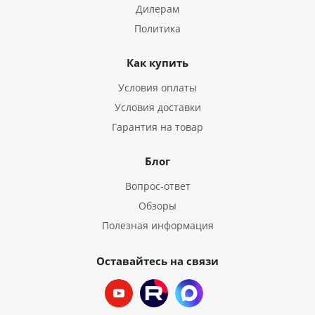
Дилерам
Политика
Как купить
Условия оплаты
Условия доставки
Гарантия на товар
Блог
Вопрос-ответ
Обзоры
Полезная информация
Оставайтесь на связи