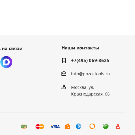
Наши контакты
 на связи
+7(495) 069-8625
info@pozostools.ru
Москва, ул.
Краснодарская, 66