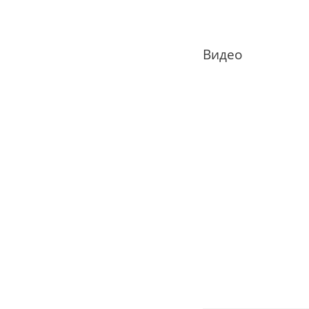
Видео