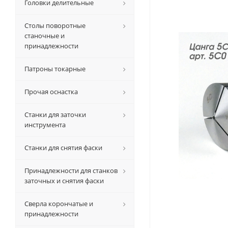
Головки делительные
Столы поворотные
станочные и
принадлежности
Патроны токарные
Прочая оснастка
Станки для заточки
инструмента
Станки для снятия фаски
Принадлежности для станков
заточных и снятия фаски
Сверла корончатые и
принадлежности