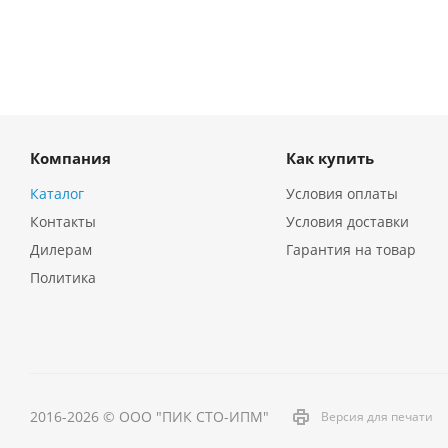
Компания
Как купить
Каталог
Условия оплаты
Контакты
Условия доставки
Дилерам
Гарантия на товар
Политика
2016-2026 © ООО "ПИК СТО-ИПМ"
Версия для печати