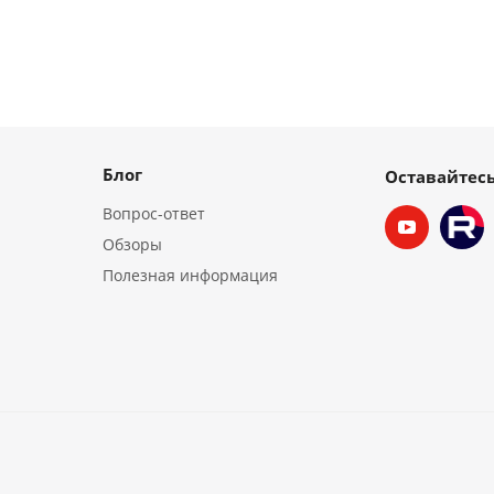
Блог
Оставайтесь
Вопрос-ответ
Обзоры
Полезная информация