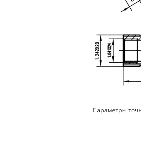
Параметры точ