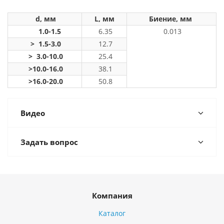
d, мм
L, мм
Биение, мм
1.0-1.5
6.35
0.013
> 1.5-3.0
12.7
> 3.0-10.0
25.4
>10.0-16.0
38.1
>16.0-20.0
50.8
Видео
Задать вопрос
Компания
Каталог