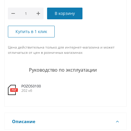
В корзину
Купить в 1 клик
Цена действительна только для интернет-магазина и может
отличаться от цен в розничных магазинах
Руководство по эксплуатации
POZOS0100
202 кб
Описание