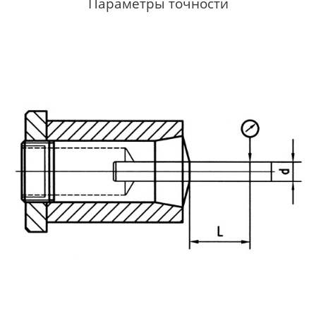
Параметры точности