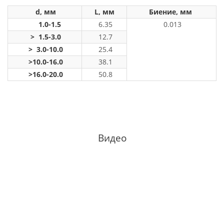
d, мм
L, мм
Биение, мм
1.0-1.5
6.35
0.013
> 1.5-3.0
12.7
> 3.0-10.0
25.4
>10.0-16.0
38.1
>16.0-20.0
50.8
Видео