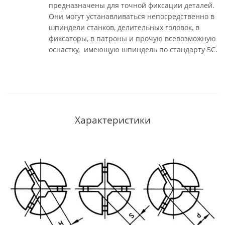
предназначены для точной фиксации деталей.
Они могут устанавливаться непосредственно в
шпиндели станков, делительных головок, в
фиксаторы, в патроны и прочую всевозможную
оснастку, имеющую шпиндель по стандарту 5С.
Характеристики