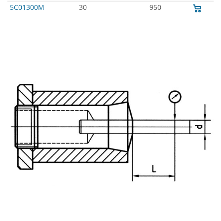
5C01300M
30
950