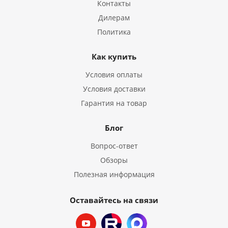
Контакты
Дилерам
Политика
Как купить
Условия оплаты
Условия доставки
Гарантия на товар
Блог
Вопрос-ответ
Обзоры
Полезная информация
Оставайтесь на связи