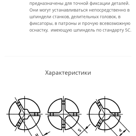
предназначены для точной фиксации деталей.
Они могут устанавливаться непосредственно в
шпиндели станков, делительных головок, в
фиксаторы, в патроны и прочую всевозможную
оснастку, имеющую шпиндель по стандарту 5С.
Характеристики