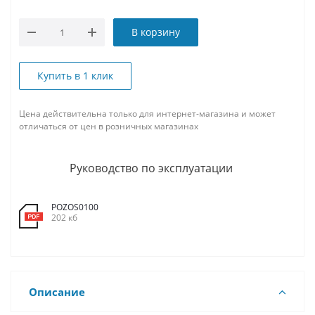
В корзину
Купить в 1 клик
Цена действительна только для интернет-магазина и может
отличаться от цен в розничных магазинах
Руководство по эксплуатации
POZOS0100
202 кб
Описание