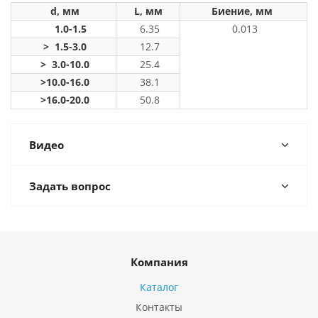
d, мм
L, мм
Биение, мм
1.0-1.5
6.35
0.013
> 1.5-3.0
12.7
> 3.0-10.0
25.4
>10.0-16.0
38.1
>16.0-20.0
50.8
Видео
Задать вопрос
Компания
Каталог
Контакты