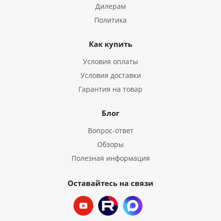
Дилерам
Политика
Как купить
Условия оплаты
Условия доставки
Гарантия на товар
Блог
Вопрос-ответ
Обзоры
Полезная информация
Оставайтесь на связи