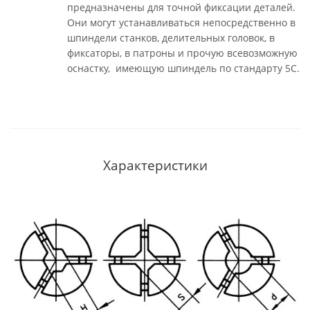
предназначены для точной фиксации деталей.
Они могут устанавливаться непосредственно в
шпиндели станков, делительных головок, в
фиксаторы, в патроны и прочую всевозможную
оснастку, имеющую шпиндель по стандарту 5С.
Характеристики