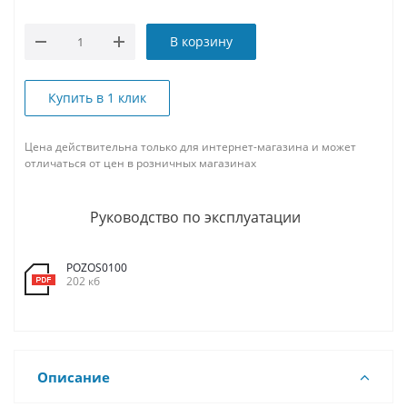
В корзину
Купить в 1 клик
Цена действительна только для интернет-магазина и может
отличаться от цен в розничных магазинах
Руководство по эксплуатации
POZOS0100
202 кб
Описание