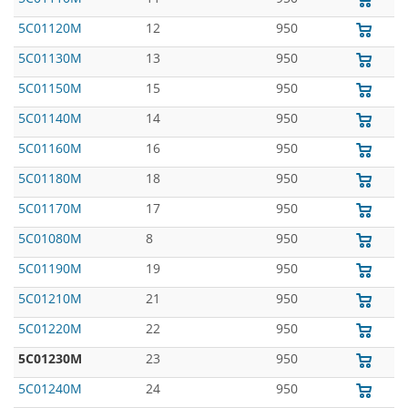
5C01120M
12
950
5C01130M
13
950
5C01150M
15
950
5C01140M
14
950
5C01160M
16
950
5C01180M
18
950
5C01170M
17
950
5C01080M
8
950
5C01190M
19
950
5C01210M
21
950
5C01220M
22
950
5C01230M
23
950
5C01240M
24
950