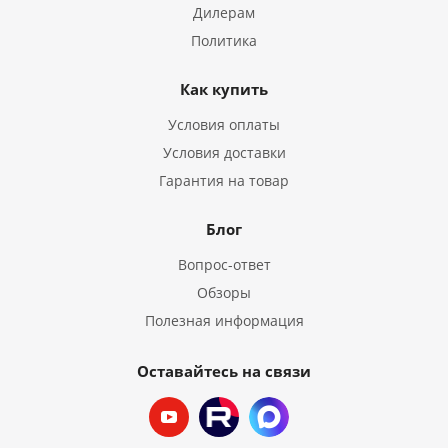
Дилерам
Политика
Как купить
Условия оплаты
Условия доставки
Гарантия на товар
Блог
Вопрос-ответ
Обзоры
Полезная информация
Оставайтесь на связи