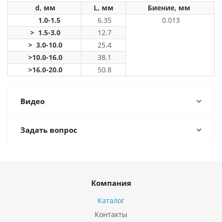
d, мм
L, мм
Биение, мм
1.0-1.5
6.35
0.013
> 1.5-3.0
12.7
> 3.0-10.0
25.4
>10.0-16.0
38.1
>16.0-20.0
50.8
Видео
Задать вопрос
Компания
Каталог
Контакты