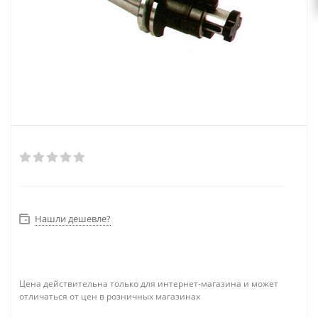
Нашли дешевле?
Цена действительна только для интернет-магазина и может
отличаться от цен в розничных магазинах