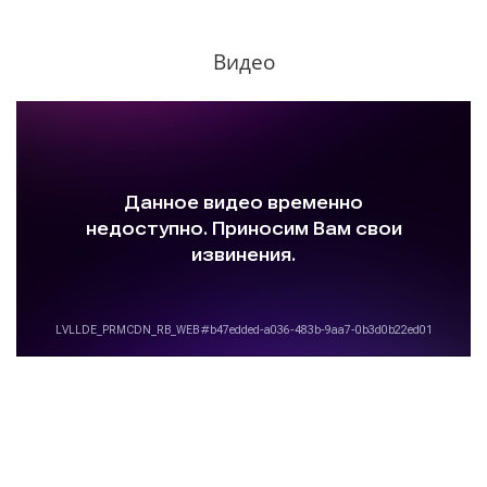
Видео