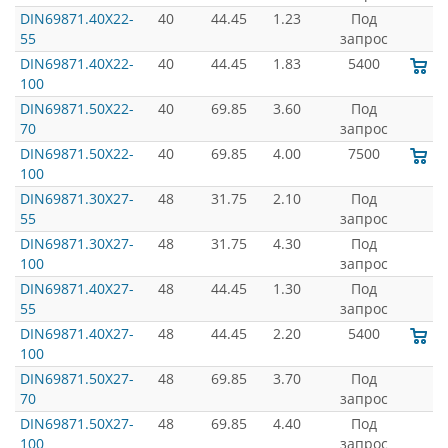
DIN69871.40X22-
40
44.45
1.23
Под
55
запрос
DIN69871.40X22-
40
44.45
1.83
5400
100
DIN69871.50X22-
40
69.85
3.60
Под
70
запрос
DIN69871.50X22-
40
69.85
4.00
7500
100
DIN69871.30X27-
48
31.75
2.10
Под
55
запрос
DIN69871.30X27-
48
31.75
4.30
Под
100
запрос
DIN69871.40X27-
48
44.45
1.30
Под
55
запрос
DIN69871.40X27-
48
44.45
2.20
5400
100
DIN69871.50X27-
48
69.85
3.70
Под
70
запрос
DIN69871.50X27-
48
69.85
4.40
Под
100
запрос