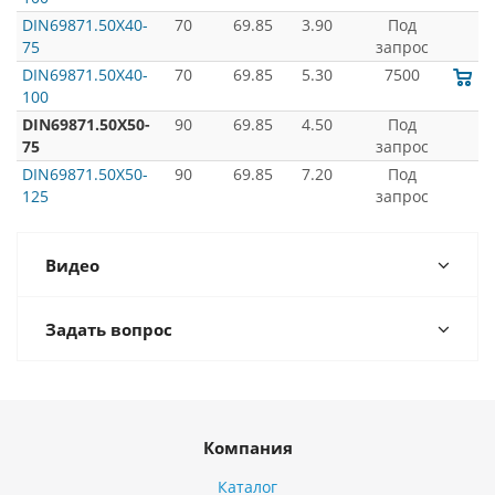
DIN69871.50X40-
70
69.85
3.90
Под
75
запрос
DIN69871.50X40-
70
69.85
5.30
7500
100
DIN69871.50X50-
90
69.85
4.50
Под
75
запрос
DIN69871.50X50-
90
69.85
7.20
Под
125
запрос
Видео
Задать вопрос
Компания
Каталог