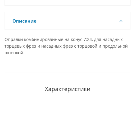
Описание
Оправки комбинированные на конус 7:24, для насадных
торцевых фрез и насадных фрез с торцовой и продольной
шпонкой.
Характеристики