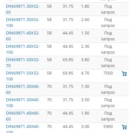
DIN69871.30X32-
58
31.75
1.80
Под
60
запрос
DIN69871.30X32-
58
31.75
2.60
Под
100
запрос
DIN69871.40X32-
58
44.45
1.50
Под
60
запрос
DIN69871.40X32-
58
44.45
2.30
Под
100
запрос
DIN69871.50X32-
58
69.85
3.80
Под
70
запрос
DIN69871.50X32-
58
69.85
4.70
7500
100
DIN69871.30X40-
70
31.75
7.30
Под
60
запрос
DIN69871.30X40-
70
31.75
3.50
Под
100
запрос
DIN69871.40X40-
70
44.45
1.80
Под
60
запрос
DIN69871.40X40-
70
44.45
3.00
5900
100