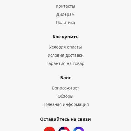
Контакты
Дилерам
Политика
Как купить
Условия оплаты
Условия доставки
Гарантия на товар
Блог
Вопрос-ответ
Обзоры
Полезная информация
Оставайтесь на связи