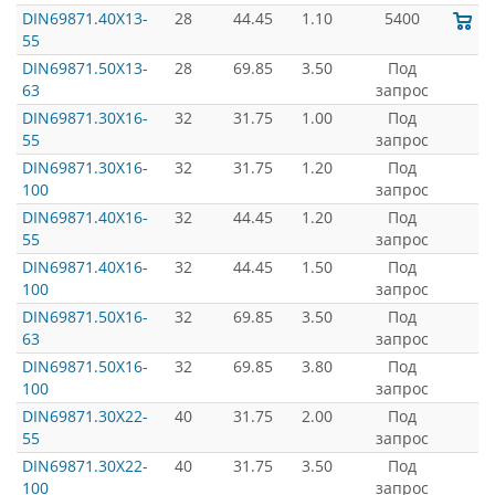
DIN69871.40X13-
28
44.45
1.10
5400
55
DIN69871.50X13-
28
69.85
3.50
Под
63
запрос
DIN69871.30X16-
32
31.75
1.00
Под
55
запрос
DIN69871.30X16-
32
31.75
1.20
Под
100
запрос
DIN69871.40X16-
32
44.45
1.20
Под
55
запрос
DIN69871.40X16-
32
44.45
1.50
Под
100
запрос
DIN69871.50X16-
32
69.85
3.50
Под
63
запрос
DIN69871.50X16-
32
69.85
3.80
Под
100
запрос
DIN69871.30X22-
40
31.75
2.00
Под
55
запрос
DIN69871.30X22-
40
31.75
3.50
Под
100
запрос