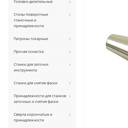
Головки делительные
Столы поворотные
станочные и
принадлежности
Патроны токарные
Прочая оснастка
Станки для заточки
инструмента
Станки для снятия фаски
Принадлежности для станков
заточных и снятия фаски
Сверла корончатые и
принадлежности