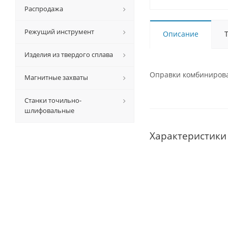
Распродажа
Режущий инструмент
Описание
Изделия из твердого сплава
Оправки комбинирован
Магнитные захваты
Станки точильно-
шлифовальные
Характеристики