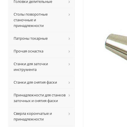
Головки делительные
Столы поворотные
станочные и
принадлежности
Патроны токарные
Прочая оснастка
Станки для заточки
инструмента
Станки для снятия фаски
Принадлежности для станков
заточных и снятия фаски
Сверла корончатые и
принадлежности