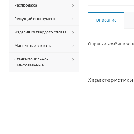
Распродажа
Режущий инструмент
Описание
Изделия из твердого сплава
Оправки комбинирован
Магнитные захваты
Станки точильно-
шлифовальные
Характеристики