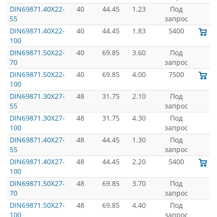
DIN69871.40X22-
40
44.45
1.23
Под
55
запрос
DIN69871.40X22-
40
44.45
1.83
5400
100
DIN69871.50X22-
40
69.85
3.60
Под
70
запрос
DIN69871.50X22-
40
69.85
4.00
7500
100
DIN69871.30X27-
48
31.75
2.10
Под
55
запрос
DIN69871.30X27-
48
31.75
4.30
Под
100
запрос
DIN69871.40X27-
48
44.45
1.30
Под
55
запрос
DIN69871.40X27-
48
44.45
2.20
5400
100
DIN69871.50X27-
48
69.85
3.70
Под
70
запрос
DIN69871.50X27-
48
69.85
4.40
Под
100
запрос