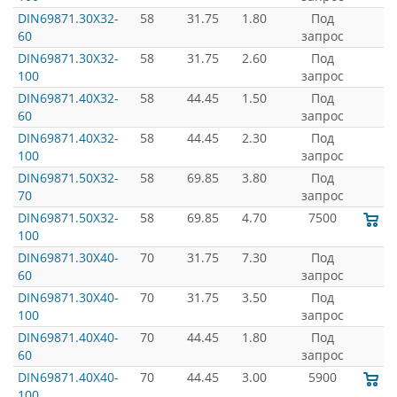
DIN69871.30X32-
58
31.75
1.80
Под
60
запрос
DIN69871.30X32-
58
31.75
2.60
Под
100
запрос
DIN69871.40X32-
58
44.45
1.50
Под
60
запрос
DIN69871.40X32-
58
44.45
2.30
Под
100
запрос
DIN69871.50X32-
58
69.85
3.80
Под
70
запрос
DIN69871.50X32-
58
69.85
4.70
7500
100
DIN69871.30X40-
70
31.75
7.30
Под
60
запрос
DIN69871.30X40-
70
31.75
3.50
Под
100
запрос
DIN69871.40X40-
70
44.45
1.80
Под
60
запрос
DIN69871.40X40-
70
44.45
3.00
5900
100