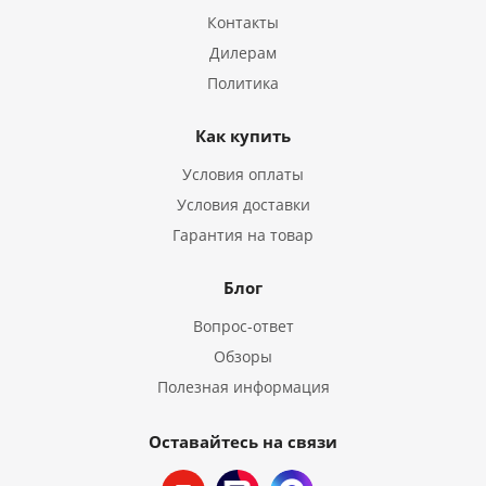
Контакты
Дилерам
Политика
Как купить
Условия оплаты
Условия доставки
Гарантия на товар
Блог
Вопрос-ответ
Обзоры
Полезная информация
Оставайтесь на связи