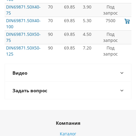
DIN69871.50X40-
70
69.85
3.90
Под
75
запрос
DIN69871.50X40-
70
69.85
5.30
7500
100
DIN69871.50X50-
90
69.85
4.50
Под
75
запрос
DIN69871.50X50-
90
69.85
7.20
Под
125
запрос
Видео
Задать вопрос
Компания
Каталог