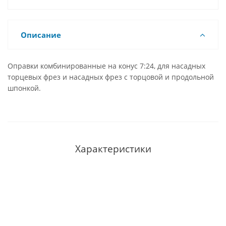
Описание
Оправки комбинированные на конус 7:24, для насадных
торцевых фрез и насадных фрез с торцовой и продольной
шпонкой.
Характеристики