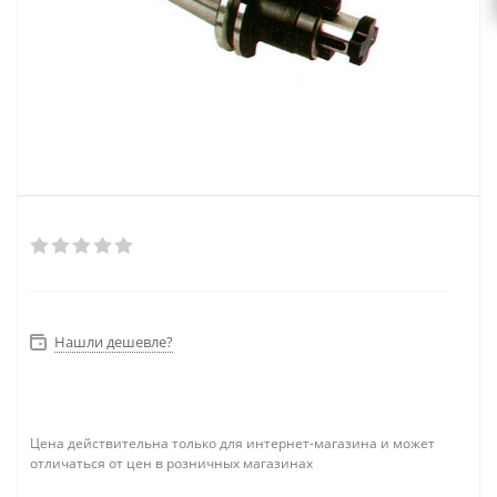
Нашли дешевле?
Цена действительна только для интернет-магазина и может
отличаться от цен в розничных магазинах