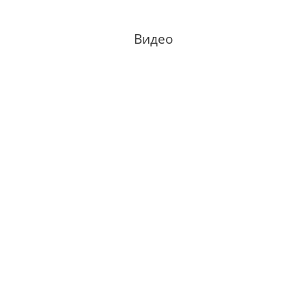
Видео