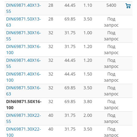
DIN69871.40X13-
28
44.45
1.10
5400
55
DIN69871.50X13-
28
69.85
3.50
Под
63
запрос
DIN69871.30X16-
32
31.75
1.00
Под
55
запрос
DIN69871.30X16-
32
31.75
1.20
Под
100
запрос
DIN69871.40X16-
32
44.45
1.20
Под
55
запрос
DIN69871.40X16-
32
44.45
1.50
Под
100
запрос
DIN69871.50X16-
32
69.85
3.50
Под
63
запрос
DIN69871.50X16-
32
69.85
3.80
Под
100
запрос
DIN69871.30X22-
40
31.75
2.00
Под
55
запрос
DIN69871.30X22-
40
31.75
3.50
Под
100
запрос