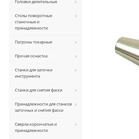
Головки делительные
Столы поворотные
станочные и
принадлежности
Патроны токарные
Прочая оснастка
Станки для заточки
инструмента
Станки для снятия фаски
Принадлежности для станков
заточных и снятия фаски
Сверла корончатые и
принадлежности