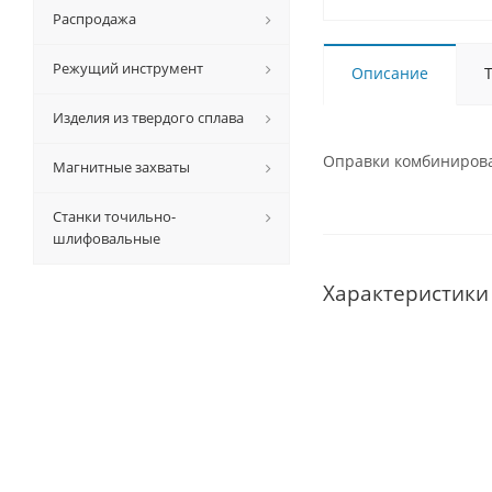
Распродажа
Режущий инструмент
Описание
Изделия из твердого сплава
Оправки комбинирован
Магнитные захваты
Станки точильно-
шлифовальные
Характеристики