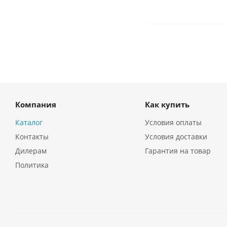
Компания
Как купить
Каталог
Условия оплаты
Контакты
Условия доставки
Дилерам
Гарантия на товар
Политика