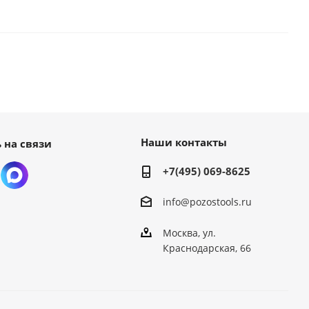
Наши контакты
 на связи
+7(495) 069-8625
info@pozostools.ru
Москва, ул.
Краснодарская, 66