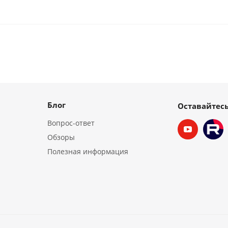
Блог
Оставайтесь
Вопрос-ответ
Обзоры
Полезная информация