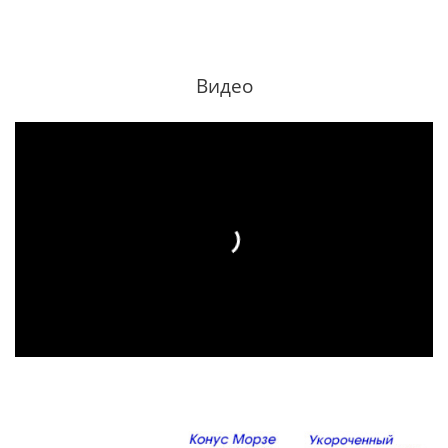
Видео