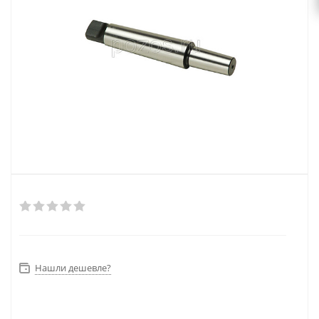
Нашли дешевле?