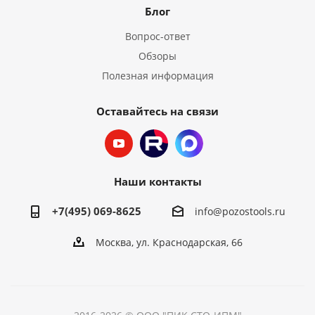
Блог
Вопрос-ответ
Обзоры
Полезная информация
Оставайтесь на связи
Наши контакты
+7(495) 069-8625
info@pozostools.ru
Москва, ул. Краснодарская, 66