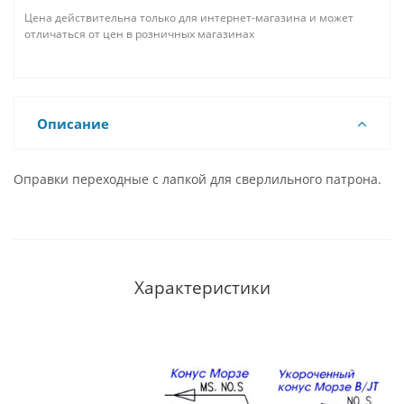
Цена действительна только для интернет-магазина и может
отличаться от цен в розничных магазинах
Описание
Оправки переходные c лапкой для сверлильного патрона.
Характеристики