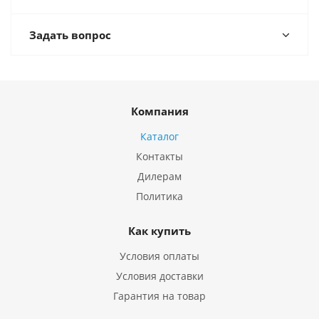
Задать вопрос
Компания
Каталог
Контакты
Дилерам
Политика
Как купить
Условия оплаты
Условия доставки
Гарантия на товар