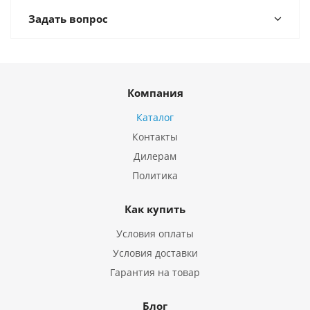
Задать вопрос
Компания
Каталог
Контакты
Дилерам
Политика
Как купить
Условия оплаты
Условия доставки
Гарантия на товар
Блог