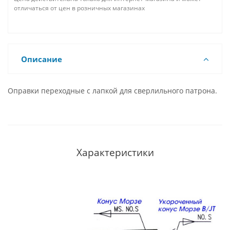
отличаться от цен в розничных магазинах
Описание
Оправки переходные c лапкой для сверлильного патрона.
Характеристики