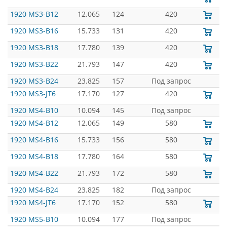
1920 MS3-B12
12.065
124
420
1920 MS3-B16
15.733
131
420
1920 MS3-B18
17.780
139
420
1920 MS3-B22
21.793
147
420
1920 MS3-B24
23.825
157
Под запрос
1920 MS3-JT6
17.170
127
420
1920 MS4-B10
10.094
145
Под запрос
1920 MS4-B12
12.065
149
580
1920 MS4-B16
15.733
156
580
1920 MS4-B18
17.780
164
580
1920 MS4-B22
21.793
172
580
1920 MS4-B24
23.825
182
Под запрос
1920 MS4-JT6
17.170
152
580
1920 MS5-B10
10.094
177
Под запрос