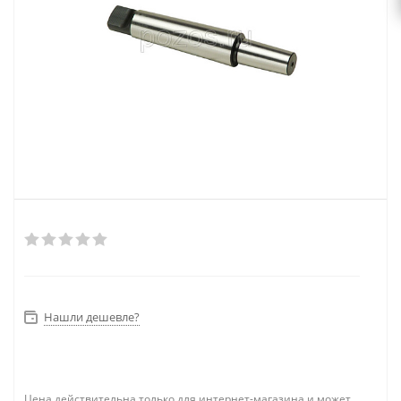
Нашли дешевле?
Цена действительна только для интернет-магазина и может