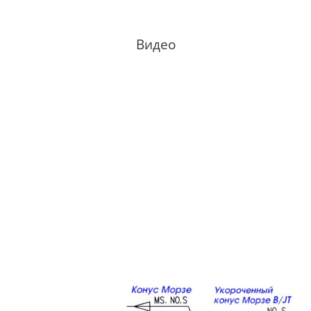
Видео