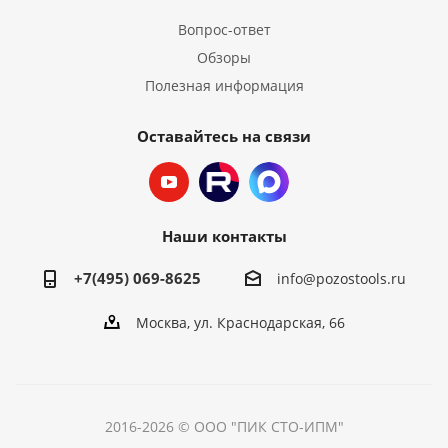
Вопрос-ответ
Обзоры
Полезная информация
Оставайтесь на связи
Наши контакты
+7(495) 069-8625
info@pozostools.ru
Москва, ул. Краснодарская, 66
2016-2026 © ООО "ПИК СТО-ИПМ"