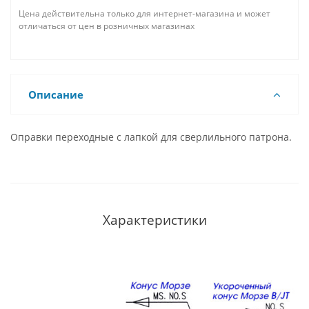
Цена действительна только для интернет-магазина и может
отличаться от цен в розничных магазинах
Описание
Оправки переходные c лапкой для сверлильного патрона.
Характеристики