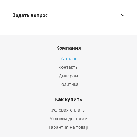
Задать вопрос
Компания
Каталог
Контакты
Дилерам
Политика
Как купить
Условия оплаты
Условия доставки
Гарантия на товар