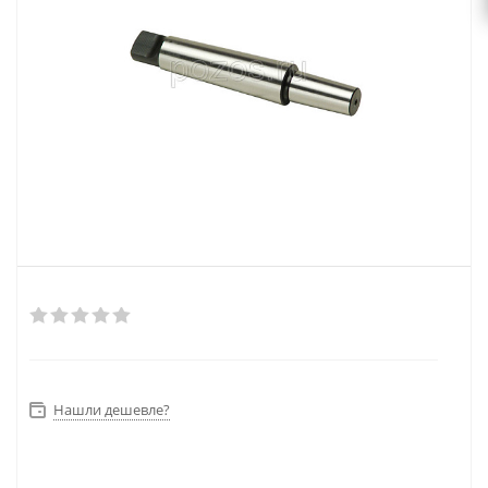
Нашли дешевле?