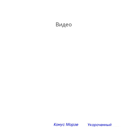
Видео