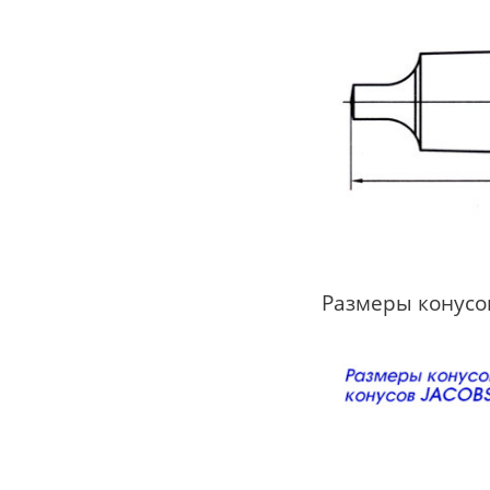
Размеры конусо