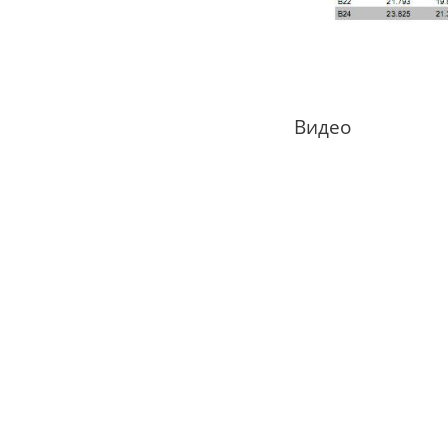
Видео