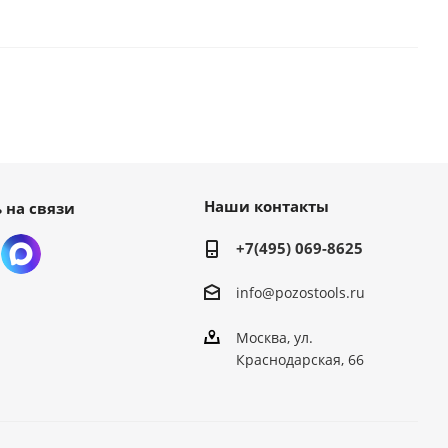
Наши контакты
 на связи
+7(495) 069-8625
info@pozostools.ru
Москва, ул.
Краснодарская, 66