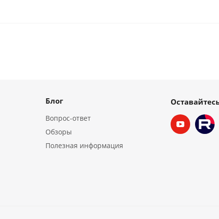
Блог
Оставайтесь
Вопрос-ответ
Обзоры
Полезная информация