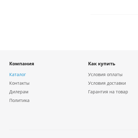
Компания
Как купить
Каталог
Условия оплаты
Контакты
Условия доставки
Дилерам
Гарантия на товар
Политика