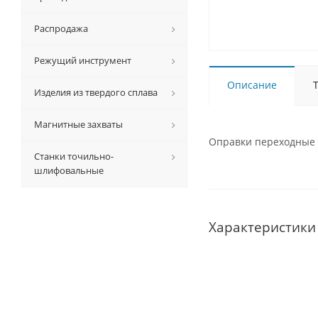
Распродажа
Режущий инструмент
Описание
Изделия из твердого сплава
Магнитные захваты
Оправки переходные c
Станки точильно-
шлифовальные
Характеристики