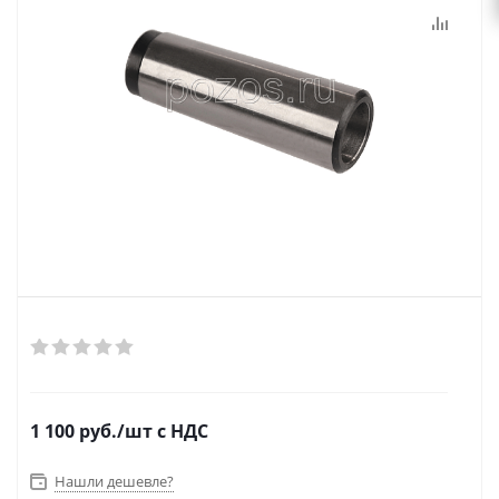
1 100
руб.
/шт
с НДС
Нашли дешевле?