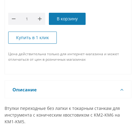
В корзину
Купить в 1 клик
Цена действительна только для интернет-магазина и может
отличаться от цен в розничных магазинах
Описание
Втулки переходные без лапки к токарным станкам для
инструмента с коническим хвостовиком с KM2-KM6 на
KM1-KM5.