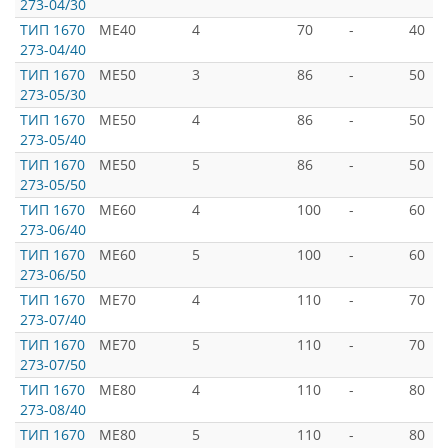
273-04/30
ТИП 1670
ME40
4
70
-
40
273-04/40
ТИП 1670
ME50
3
86
-
50
273-05/30
ТИП 1670
ME50
4
86
-
50
273-05/40
ТИП 1670
ME50
5
86
-
50
273-05/50
ТИП 1670
ME60
4
100
-
60
273-06/40
ТИП 1670
ME60
5
100
-
60
273-06/50
ТИП 1670
ME70
4
110
-
70
273-07/40
ТИП 1670
ME70
5
110
-
70
273-07/50
ТИП 1670
ME80
4
110
-
80
273-08/40
ТИП 1670
ME80
5
110
-
80