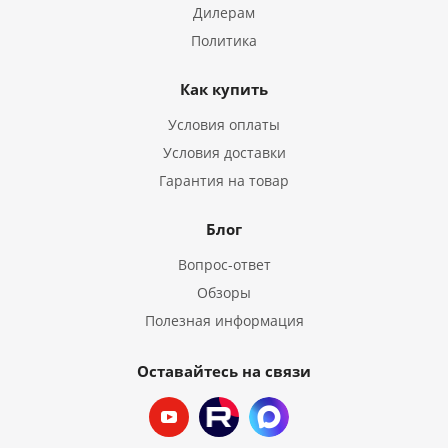
Дилерам
Политика
Как купить
Условия оплаты
Условия доставки
Гарантия на товар
Блог
Вопрос-ответ
Обзоры
Полезная информация
Оставайтесь на связи