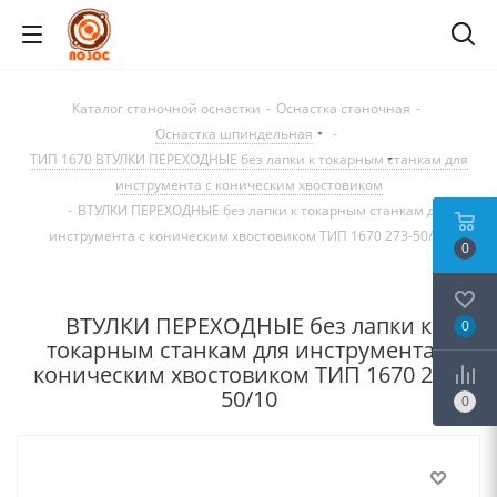
Каталог станочной оснастки
-
Оснастка станочная
-
Оснастка шпиндельная
-
ТИП 1670 ВТУЛКИ ПЕРЕХОДНЫЕ без лапки к токарным станкам для
инструмента с коническим хвостовиком
-
ВТУЛКИ ПЕРЕХОДНЫЕ без лапки к токарным станкам для
инструмента с коническим хвостовиком ТИП 1670 273-50/10
0
ВТУЛКИ ПЕРЕХОДНЫЕ без лапки к
0
токарным станкам для инструмента с
коническим хвостовиком ТИП 1670 273-
50/10
0