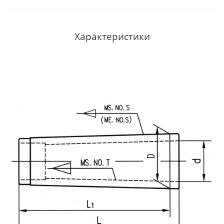
Характеристики