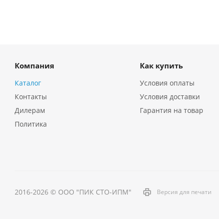
Компания
Как купить
Каталог
Условия оплаты
Контакты
Условия доставки
Дилерам
Гарантия на товар
Политика
2016-2026 © ООО "ПИК СТО-ИПМ"
Версия для печати