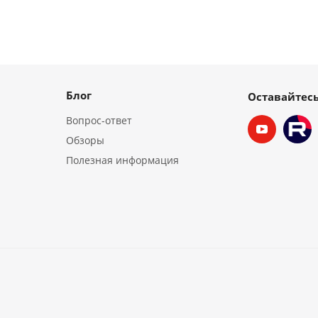
Блог
Оставайтесь
Вопрос-ответ
Обзоры
Полезная информация