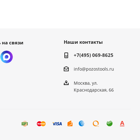
Наши контакты
 на связи
+7(495) 069-8625
info@pozostools.ru
Москва, ул.
Краснодарская, 66