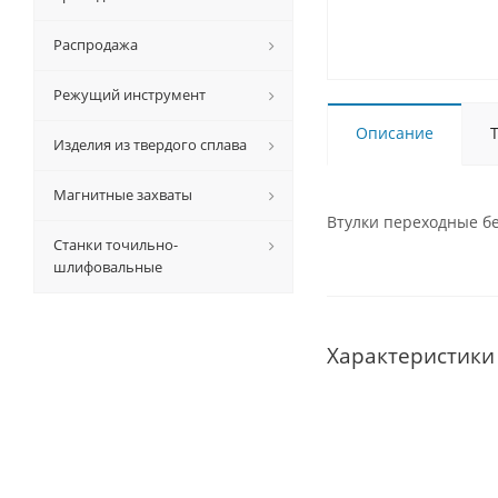
Распродажа
Режущий инструмент
Описание
Изделия из твердого сплава
Магнитные захваты
Втулки переходные бе
Станки точильно-
шлифовальные
Характеристики