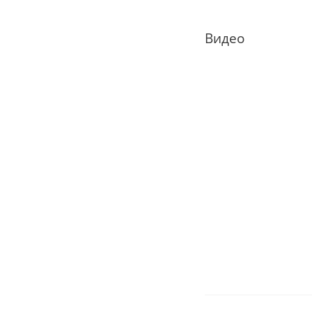
Видео