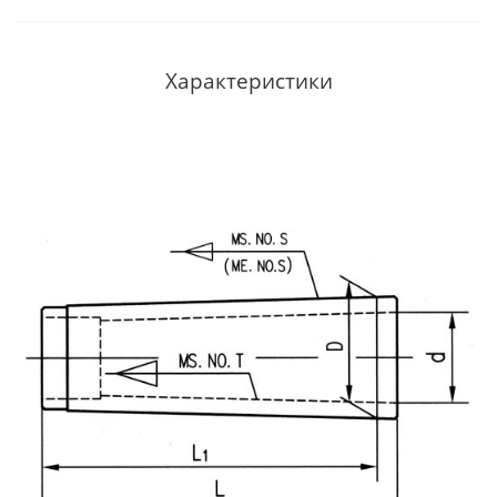
Характеристики