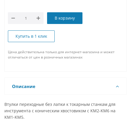
В корзину
Купить в 1 клик
Цена действительна только для интернет-магазина и может
отличаться от цен в розничных магазинах
Описание
Втулки переходные без лапки к токарным станкам для
инструмента с коническим хвостовиком с KM2-KM6 на
KM1-KM5.