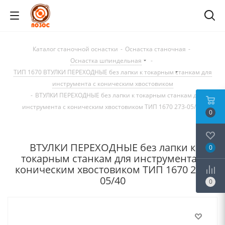
Каталог станочной оснастки
-
Оснастка станочная
-
Оснастка шпиндельная
-
ТИП 1670 ВТУЛКИ ПЕРЕХОДНЫЕ без лапки к токарным станкам для
инструмента с коническим хвостовиком
-
ВТУЛКИ ПЕРЕХОДНЫЕ без лапки к токарным станкам для
инструмента с коническим хвостовиком ТИП 1670 273-05/40
0
ВТУЛКИ ПЕРЕХОДНЫЕ без лапки к
0
токарным станкам для инструмента с
коническим хвостовиком ТИП 1670 273-
05/40
0