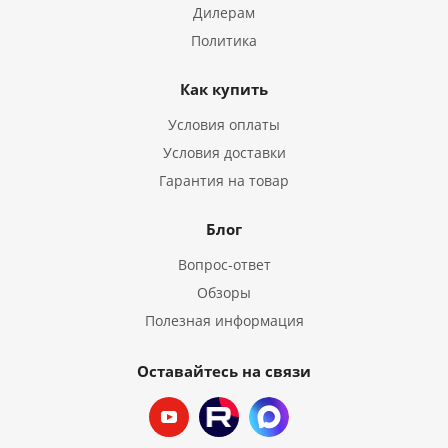
Дилерам
Политика
Как купить
Условия оплаты
Условия доставки
Гарантия на товар
Блог
Вопрос-ответ
Обзоры
Полезная информация
Оставайтесь на связи