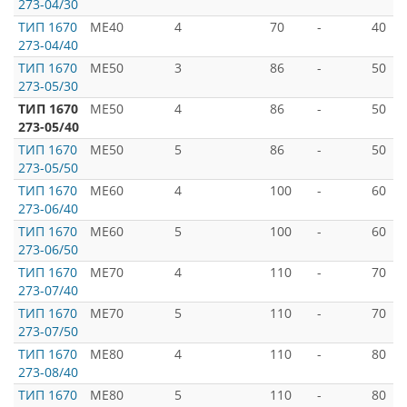
273-04/30
ТИП 1670
ME40
4
70
-
40
273-04/40
ТИП 1670
ME50
3
86
-
50
273-05/30
ТИП 1670
ME50
4
86
-
50
273-05/40
ТИП 1670
ME50
5
86
-
50
273-05/50
ТИП 1670
ME60
4
100
-
60
273-06/40
ТИП 1670
ME60
5
100
-
60
273-06/50
ТИП 1670
ME70
4
110
-
70
273-07/40
ТИП 1670
ME70
5
110
-
70
273-07/50
ТИП 1670
ME80
4
110
-
80
273-08/40
ТИП 1670
ME80
5
110
-
80