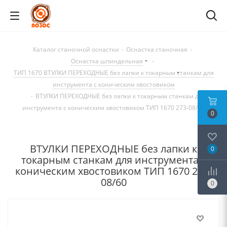
Каталог станочной оснастки
-
Оснастка станочная
-
Оснастка шпиндельная
-
ТИП 1670 ВТУЛКИ ПЕРЕХОДНЫЕ без лапки к токарным станкам для
инструмента с коническим хвостовиком
-
ВТУЛКИ ПЕРЕХОДНЫЕ без лапки к токарным станкам для
инструмента с коническим хвостовиком ТИП 1670 273-08/60
0
ВТУЛКИ ПЕРЕХОДНЫЕ без лапки к
0
токарным станкам для инструмента с
коническим хвостовиком ТИП 1670 273-
08/60
0