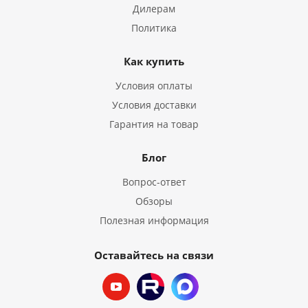
Дилерам
Политика
Как купить
Условия оплаты
Условия доставки
Гарантия на товар
Блог
Вопрос-ответ
Обзоры
Полезная информация
Оставайтесь на связи