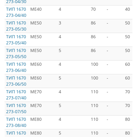
273-04/30
ТИП 1670
ME40
4
70
-
40
273-04/40
ТИП 1670
ME50
3
86
-
50
273-05/30
ТИП 1670
ME50
4
86
-
50
273-05/40
ТИП 1670
ME50
5
86
-
50
273-05/50
ТИП 1670
ME60
4
100
-
60
273-06/40
ТИП 1670
ME60
5
100
-
60
273-06/50
ТИП 1670
ME70
4
110
-
70
273-07/40
ТИП 1670
ME70
5
110
-
70
273-07/50
ТИП 1670
ME80
4
110
-
80
273-08/40
ТИП 1670
ME80
5
110
-
80