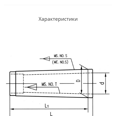
Характеристики