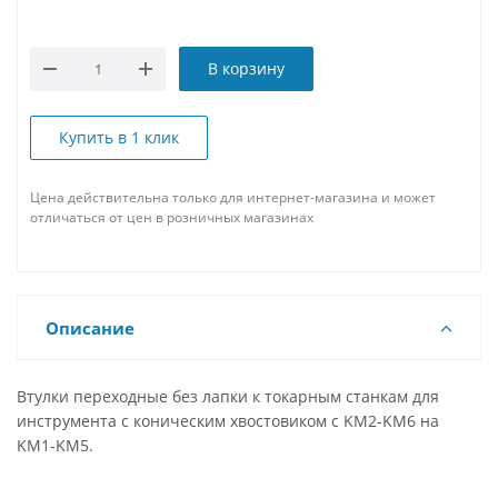
В корзину
Купить в 1 клик
Цена действительна только для интернет-магазина и может
отличаться от цен в розничных магазинах
Описание
Втулки переходные без лапки к токарным станкам для
инструмента с коническим хвостовиком с KM2-KM6 на
KM1-KM5.