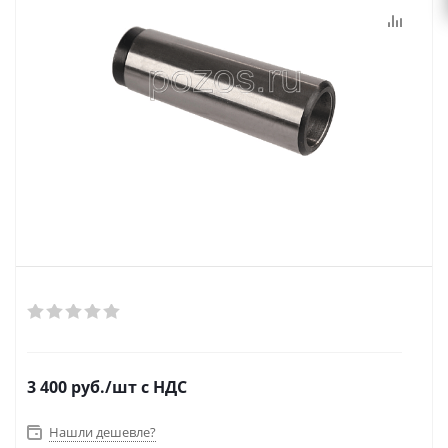
3 400
руб.
/шт
с НДС
Нашли дешевле?