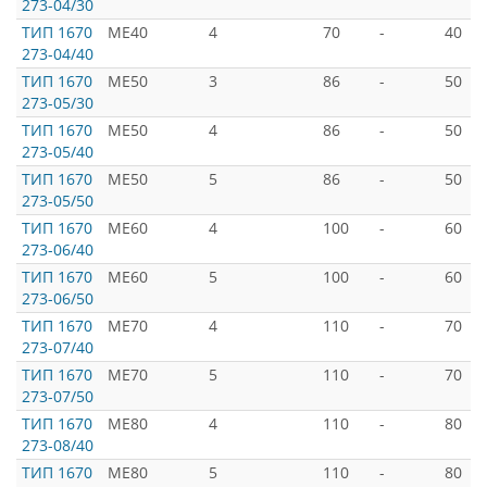
273-04/30
ТИП 1670
ME40
4
70
-
40
273-04/40
ТИП 1670
ME50
3
86
-
50
273-05/30
ТИП 1670
ME50
4
86
-
50
273-05/40
ТИП 1670
ME50
5
86
-
50
273-05/50
ТИП 1670
ME60
4
100
-
60
273-06/40
ТИП 1670
ME60
5
100
-
60
273-06/50
ТИП 1670
ME70
4
110
-
70
273-07/40
ТИП 1670
ME70
5
110
-
70
273-07/50
ТИП 1670
ME80
4
110
-
80
273-08/40
ТИП 1670
ME80
5
110
-
80