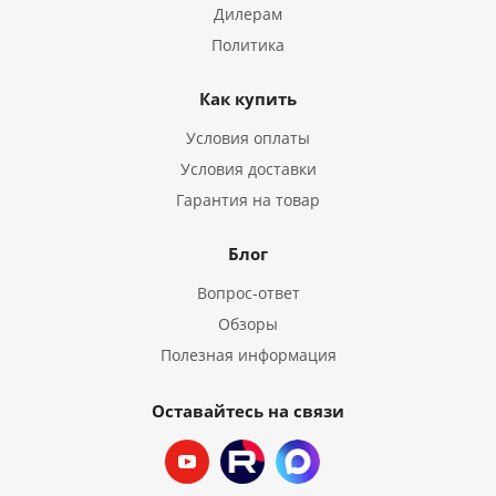
Дилерам
Политика
Как купить
Условия оплаты
Условия доставки
Гарантия на товар
Блог
Вопрос-ответ
Обзоры
Полезная информация
Оставайтесь на связи