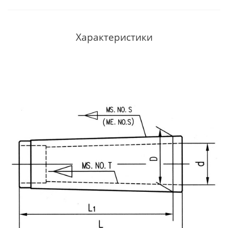
Характеристики