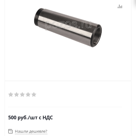
500
руб.
/шт
с НДС
Нашли дешевле?