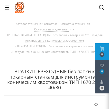
Каталог станочной оснастки
-
Оснастка станочная
-
Оснастка шпиндельная
-
ТИП 1670 ВТУЛКИ ПЕРЕХОДНЫЕ без лапки к токарным станкам для
инструмента с коническим хвостовиком
-
ВТУЛКИ ПЕРЕХОДНЫЕ без лапки к токарным станкам для
инструмента с коническим хвостовиком ТИП 1670 273-40/30
0
ВТУЛКИ ПЕРЕХОДНЫЕ без лапки к
0
токарным станкам для инструмента с
коническим хвостовиком ТИП 1670 273-
40/30
0