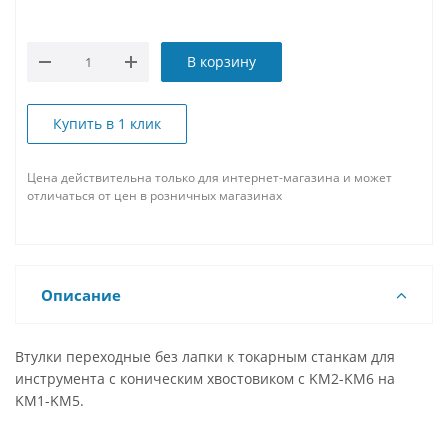
В корзину
Купить в 1 клик
Цена действительна только для интернет-магазина и может
отличаться от цен в розничных магазинах
Описание
Втулки переходные без лапки к токарным станкам для
инструмента с коническим хвостовиком с KM2-KM6 на
KM1-KM5.