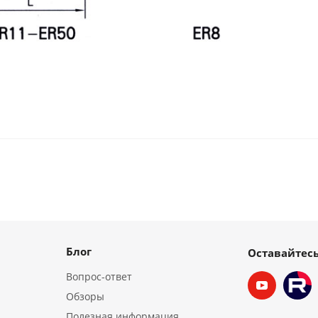
Блог
Оставайтесь
Вопрос-ответ
Обзоры
Полезная информация