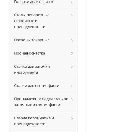
Головки делительные
Столы поворотные
станочные и
принадлежности
Патроны токарные
Прочая оснастка
Станки для заточки
инструмента
Станки для снятия фаски
Принадлежности для станков
заточных и снятия фаски
Сверла корончатые и
принадлежности