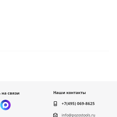
Наши контакты
 на связи
+7(495) 069-8625
info@pozostools.ru