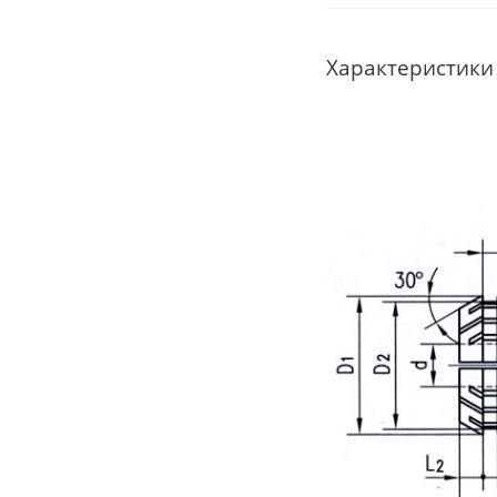
Характеристики