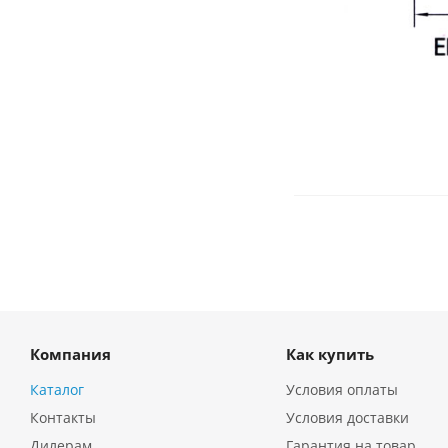
Компания
Как купить
Каталог
Условия оплаты
Контакты
Условия доставки
Дилерам
Гарантия на товар