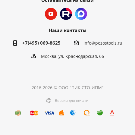
Оставайтесь на связи
Наши контакты
+7(495) 069-8625
info@pozostools.ru
Москва, ул. Краснодарская, 66
2016-2026 © ООО "ПИК СТО-ИПМ"
Версия для печати