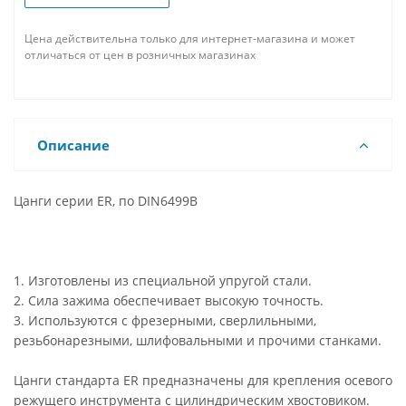
Цена действительна только для интернет-магазина и может
отличаться от цен в розничных магазинах
Описание
Цанги серии ER, по DIN6499B
1. Изготовлены из специальной упругой стали.
2. Сила зажима обеспечивает высокую точность.
3. Используются с фрезерными, сверлильными,
резьбонарезными, шлифовальными и прочими станками.
Цанги стандарта ER предназначены для крепления осевого
режущего инструмента с цилиндрическим хвостовиком.