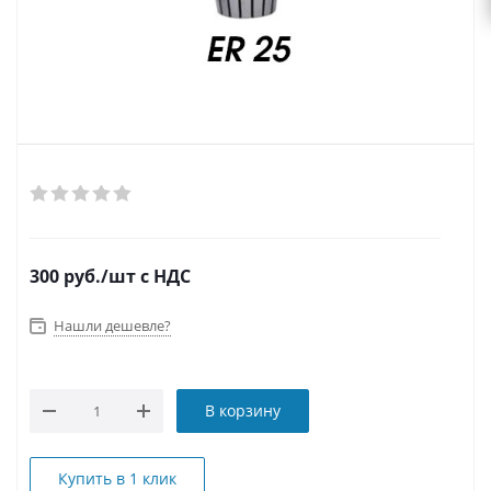
300
руб.
/шт
с НДС
Нашли дешевле?
В корзину
Купить в 1 клик