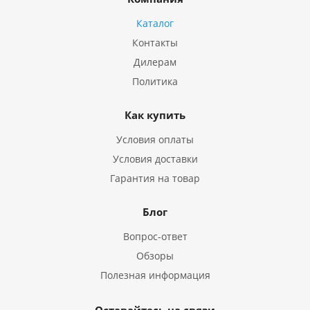
Каталог
Контакты
Дилерам
Политика
Как купить
Условия оплаты
Условия доставки
Гарантия на товар
Блог
Вопрос-ответ
Обзоры
Полезная информация