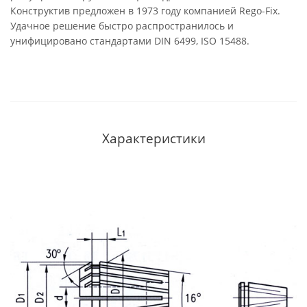
Конструктив предложен в 1973 году компанией Rego-Fix.
Удачное решение быстро распространилось и
унифицировано стандартами DIN 6499, ISO 15488.
Характеристики