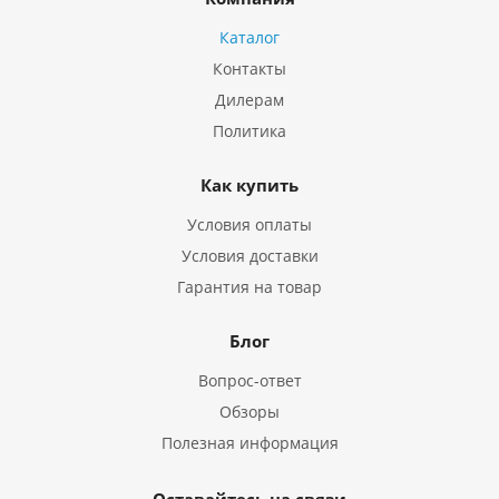
Каталог
Контакты
Дилерам
Политика
Как купить
Условия оплаты
Условия доставки
Гарантия на товар
Блог
Вопрос-ответ
Обзоры
Полезная информация