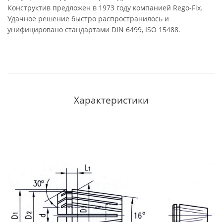
Конструктив предложен в 1973 году компанией Rego-Fix.
Удачное решение быстро распространилось и
унифицировано стандартами DIN 6499, ISO 15488.
Характеристики