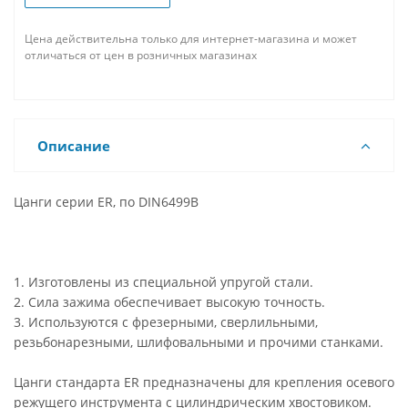
Цена действительна только для интернет-магазина и может
отличаться от цен в розничных магазинах
Описание
Цанги серии ER, по DIN6499B
1. Изготовлены из специальной упругой стали.
2. Сила зажима обеспечивает высокую точность.
3. Используются с фрезерными, сверлильными,
резьбонарезными, шлифовальными и прочими станками.
Цанги стандарта ER предназначены для крепления осевого
режущего инструмента с цилиндрическим хвостовиком.