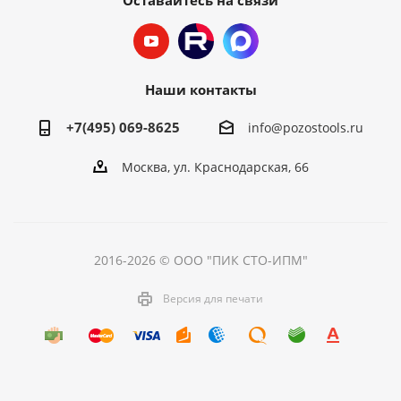
Оставайтесь на связи
Наши контакты
+7(495) 069-8625
info@pozostools.ru
Москва, ул. Краснодарская, 66
2016-2026 © ООО "ПИК СТО-ИПМ"
Версия для печати