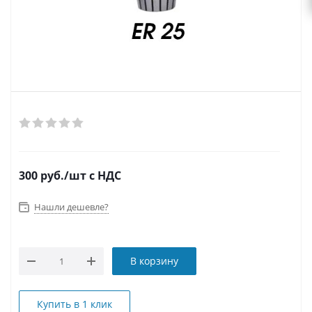
300
руб.
/шт
с НДС
Нашли дешевле?
В корзину
Купить в 1 клик