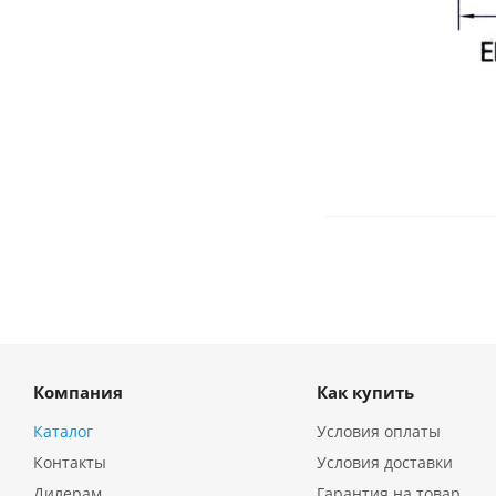
Компания
Как купить
Каталог
Условия оплаты
Контакты
Условия доставки
Дилерам
Гарантия на товар