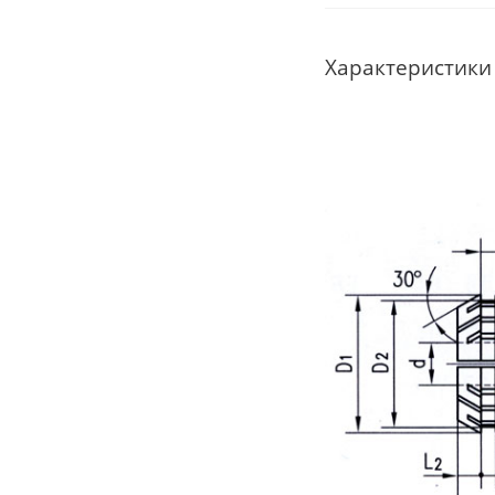
Характеристики