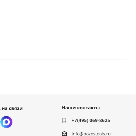
Наши контакты
 на связи
+7(495) 069-8625
info@pozostools.ru