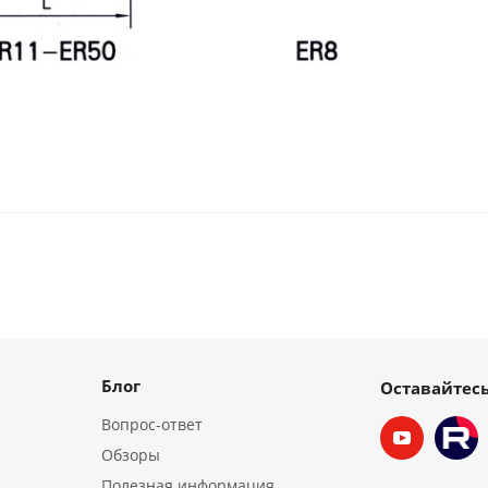
Блог
Оставайтесь
Вопрос-ответ
Обзоры
Полезная информация