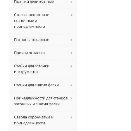
Головки делительные
Столы поворотные
станочные и
принадлежности
Патроны токарные
Прочая оснастка
Станки для заточки
инструмента
Станки для снятия фаски
Принадлежности для станков
заточных и снятия фаски
Сверла корончатые и
принадлежности