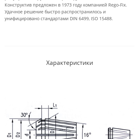
Конструктив предложен в 1973 году компанией Rego-Fix.
Удачное решение быстро распространилось и
унифицировано стандартами DIN 6499, ISO 15488.
Характеристики