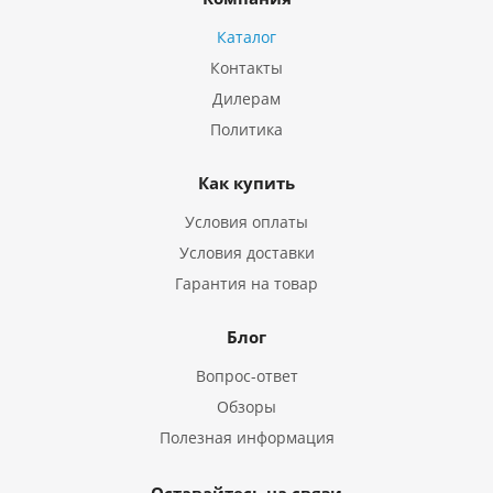
Каталог
Контакты
Дилерам
Политика
Как купить
Условия оплаты
Условия доставки
Гарантия на товар
Блог
Вопрос-ответ
Обзоры
Полезная информация