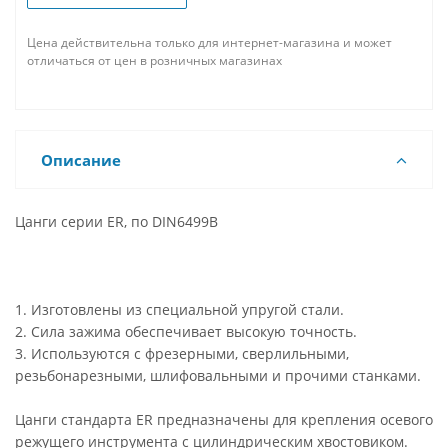
Цена действительна только для интернет-магазина и может
отличаться от цен в розничных магазинах
Описание
Цанги серии ER, по DIN6499B
1. Изготовлены из специальной упругой стали.
2. Сила зажима обеспечивает высокую точность.
3. Используются с фрезерными, сверлильными,
резьбонарезными, шлифовальными и прочими станками.
Цанги стандарта ER предназначены для крепления осевого
режущего инструмента с цилиндрическим хвостовиком.