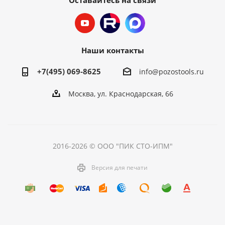
Оставайтесь на связи
Наши контакты
+7(495) 069-8625
info@pozostools.ru
Москва, ул. Краснодарская, 66
2016-2026 © ООО "ПИК СТО-ИПМ"
Версия для печати