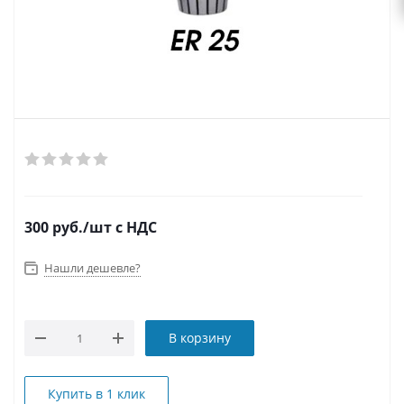
300
руб.
/шт
с НДС
Нашли дешевле?
В корзину
Купить в 1 клик