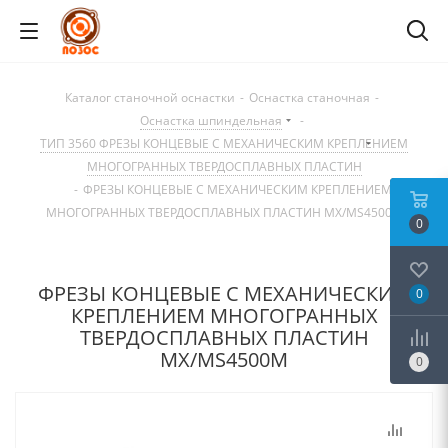
Каталог станочной оснастки
-
Оснастка станочная
-
Оснастка шпиндельная
-
ТИП 3560 ФРЕЗЫ КОНЦЕВЫЕ С МЕХАНИЧЕСКИМ КРЕПЛЕНИЕМ
МНОГОГРАННЫХ ТВЕРДОСПЛАВНЫХ ПЛАСТИН
-
ФРЕЗЫ КОНЦЕВЫЕ С МЕХАНИЧЕСКИМ КРЕПЛЕНИЕМ
МНОГОГРАННЫХ ТВЕРДОСПЛАВНЫХ ПЛАСТИН MX/MS4500M
0
ФРЕЗЫ КОНЦЕВЫЕ С МЕХАНИЧЕСКИМ
0
КРЕПЛЕНИЕМ МНОГОГРАННЫХ
ТВЕРДОСПЛАВНЫХ ПЛАСТИН
MX/MS4500M
0