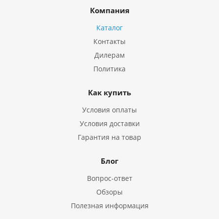
Компания
Каталог
Контакты
Дилерам
Политика
Как купить
Условия оплаты
Условия доставки
Гарантия на товар
Блог
Вопрос-ответ
Обзоры
Полезная информация