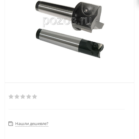
Нашли дешевле?