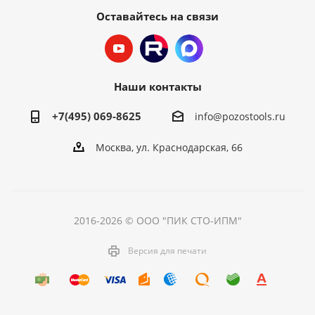
Оставайтесь на связи
Наши контакты
+7(495) 069-8625
info@pozostools.ru
Москва, ул. Краснодарская, 66
2016-2026 © ООО "ПИК СТО-ИПМ"
Версия для печати