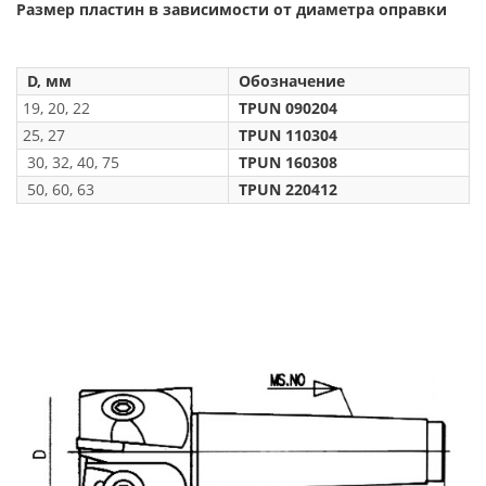
Размер пластин в зависимости от диаметра оправки
D, мм
Обозначение
19, 20, 22
TPUN 090204
25, 27
TPUN 110304
30, 32, 40, 75
TPUN 160308
50, 60, 63
TPUN 220412