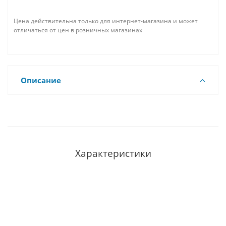
Цена действительна только для интернет-магазина и может
отличаться от цен в розничных магазинах
Описание
Характеристики