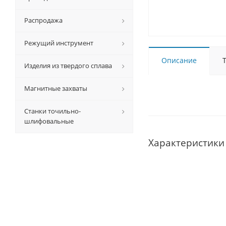
Распродажа
Режущий инструмент
Описание
Изделия из твердого сплава
Магнитные захваты
Станки точильно-
шлифовальные
Характеристики