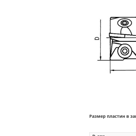
Размер пластин в з