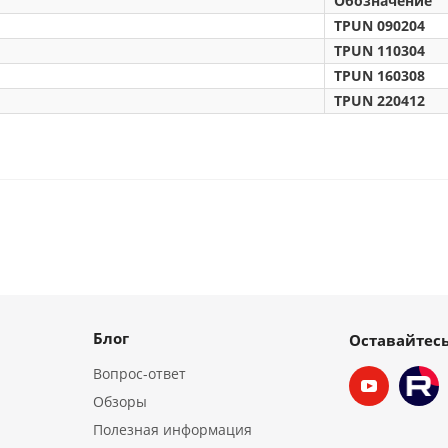
Обозначение
TPUN 090204
TPUN 110304
TPUN 160308
TPUN 220412
Блог
Оставайтесь
Вопрос-ответ
Обзоры
Полезная информация