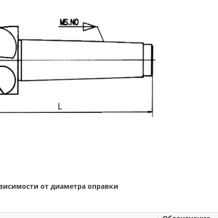
ависимости от диаметра оправки