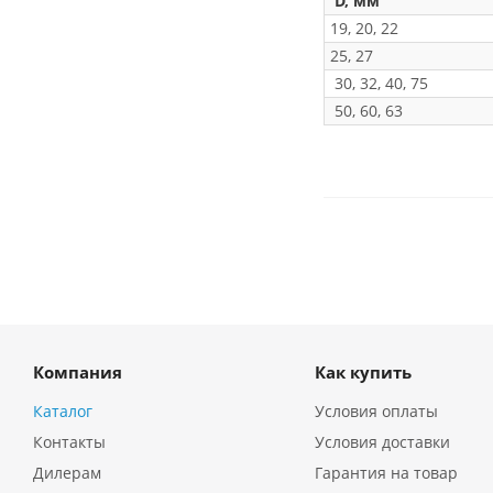
D, мм
19, 20, 22
25, 27
30, 32, 40, 75
50, 60, 63
Компания
Как купить
Каталог
Условия оплаты
Контакты
Условия доставки
Дилерам
Гарантия на товар