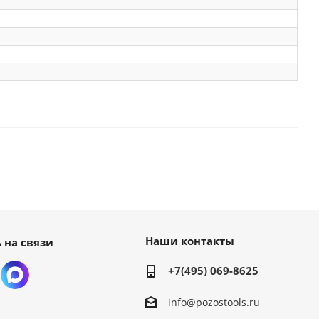
Наши контакты
 на связи
+7(495) 069-8625
info@pozostools.ru