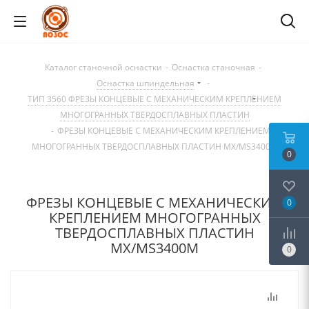
Каталог станочной оснастки
-
Оснастка станочная
-
Оснастка шпиндельная
-
ТИП 3560 ФРЕЗЫ КОНЦЕВЫЕ С МЕХАНИЧЕСКИМ КРЕПЛЕНИЕМ
МНОГОГРАННЫХ ТВЕРДОСПЛАВНЫХ ПЛАСТИН
-
ФРЕЗЫ КОНЦЕВЫЕ С МЕХАНИЧЕСКИМ КРЕПЛЕНИЕМ
МНОГОГРАННЫХ ТВЕРДОСПЛАВНЫХ ПЛАСТИН MX/MS3400M
0
ФРЕЗЫ КОНЦЕВЫЕ С МЕХАНИЧЕСКИМ
0
КРЕПЛЕНИЕМ МНОГОГРАННЫХ
ТВЕРДОСПЛАВНЫХ ПЛАСТИН
MX/MS3400M
0