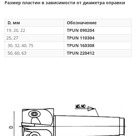
Размер пластин в зависимости от диаметра оправки
D, мм
Обозначение
19, 20, 22
TPUN 090204
25, 27
TPUN 110304
30, 32, 40, 75
TPUN 160308
50, 60, 63
TPUN 220412