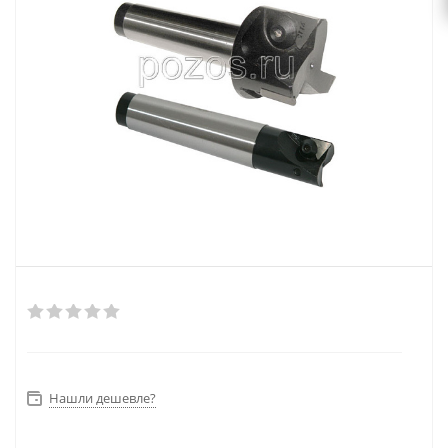
Нашли дешевле?