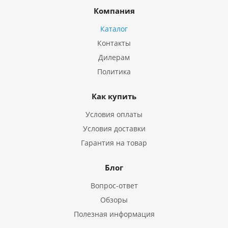
Компания
Каталог
Контакты
Дилерам
Политика
Как купить
Условия оплаты
Условия доставки
Гарантия на товар
Блог
Вопрос-ответ
Обзоры
Полезная информация