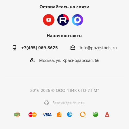
Оставайтесь на связи
Наши контакты
+7(495) 069-8625
info@pozostools.ru
Москва, ул. Краснодарская, 66
2016-2026 © ООО "ПИК СТО-ИПМ"
Версия для печати