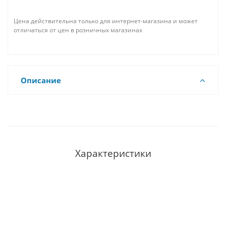
Цена действительна только для интернет-магазина и может
отличаться от цен в розничных магазинах
Описание
Характеристики