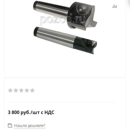
3 800
руб.
/шт
с НДС
Нашли дешевле?