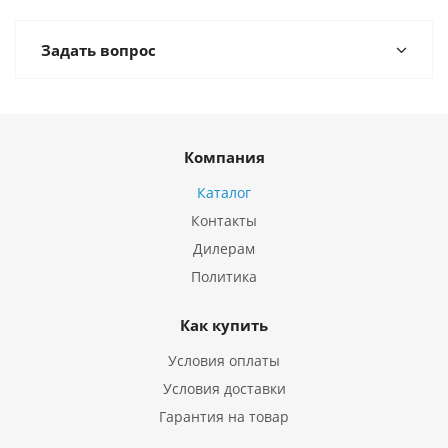
Задать вопрос
Компания
Каталог
Контакты
Дилерам
Политика
Как купить
Условия оплаты
Условия доставки
Гарантия на товар