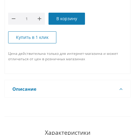
В корзину
Купить в 1 клик
Цена действительна только для интернет-магазина и может
отличаться от цен в розничных магазинах
Описание
Характеристики