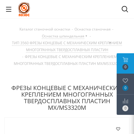
Каталог станочной оснастки
-
Оснастка станочная
-
Оснастка шпиндельная
-
ТИП 3560 ФРЕЗЫ КОНЦЕВЫЕ С МЕХАНИЧЕСКИМ КРЕПЛЕНИЕМ
МНОГОГРАННЫХ ТВЕРДОСПЛАВНЫХ ПЛАСТИН
-
ФРЕЗЫ КОНЦЕВЫЕ С МЕХАНИЧЕСКИМ КРЕПЛЕНИЕМ
МНОГОГРАННЫХ ТВЕРДОСПЛАВНЫХ ПЛАСТИН MX/MS3320M
0
ФРЕЗЫ КОНЦЕВЫЕ С МЕХАНИЧЕСКИМ
0
КРЕПЛЕНИЕМ МНОГОГРАННЫХ
ТВЕРДОСПЛАВНЫХ ПЛАСТИН
MX/MS3320M
0