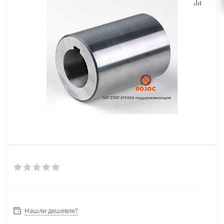
Нашли дешевле?