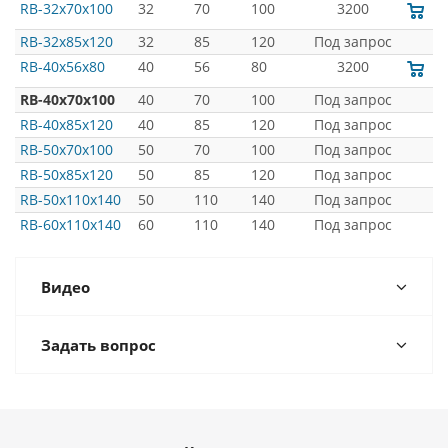
RB-32x70x100
32
70
100
3200
RB-32x85x120
32
85
120
Под запрос
RB-40x56x80
40
56
80
3200
RB-40x70x100
40
70
100
Под запрос
RB-40x85x120
40
85
120
Под запрос
RB-50x70x100
50
70
100
Под запрос
RB-50x85x120
50
85
120
Под запрос
RB-50x110x140
50
110
140
Под запрос
RB-60x110x140
60
110
140
Под запрос
Видео
Задать вопрос