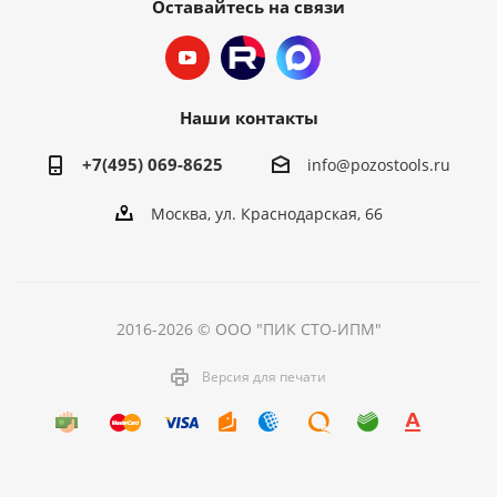
Оставайтесь на связи
Наши контакты
+7(495) 069-8625
info@pozostools.ru
Москва, ул. Краснодарская, 66
2016-2026 © ООО "ПИК СТО-ИПМ"
Версия для печати