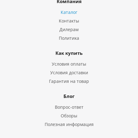
Компания
Каталог
Контакты
Дилерам
Политика
Как купить
Условия оплаты
Условия доставки
Гарантия на товар
Блог
Вопрос-ответ
Обзоры
Полезная информация