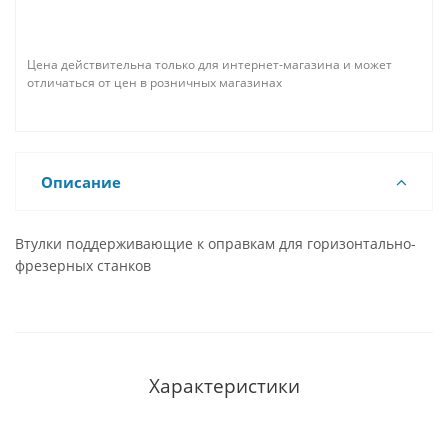
Цена действительна только для интернет-магазина и может
отличаться от цен в розничных магазинах
Описание
Втулки поддерживающие к оправкам для горизонтально-
фрезерных станков
Характеристики