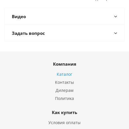
Видео
Задать вопрос
Компания
Каталог
Контакты
Дилерам
Политика
Как купить
Условия оплаты