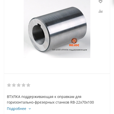
ВТУЛКА поддерживающая к оправкам для
горизонтально-фрезерных станков RB-22x70x100
Подробнее