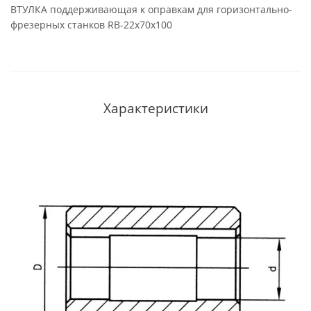
ВТУЛКА поддерживающая к оправкам для горизонтально-
фрезерных станков RB-22x70x100
Характеристики