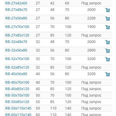
RB-27x42x60
27
42
60
Под запрос
RB-27x48x70
27
48
70
2600
RB-27x56x80
27
56
80
2200
RB-27x70x100
27
70
100
1900
RB-27x85x120
27
85
120
Под запрос
RB-32x48x70
32
48
70
2600
RB-32x56x80
32
56
80
2800
RB-32x70x100
32
70
100
3200
RB-32x85x120
32
85
120
Под запрос
RB-40x56x80
40
56
80
3200
RB-40x70x100
40
70
100
Под запрос
RB-40x85x120
40
85
120
Под запрос
RB-50x70x100
50
70
100
Под запрос
RB-50x85x120
50
85
120
Под запрос
RB-50x110x140
50
110
140
Под запрос
RB-60x110x140
60
110
140
Под запрос