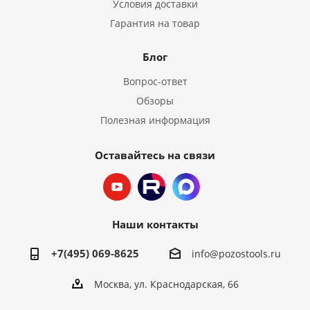
Условия доставки
Гарантия на товар
Блог
Вопрос-ответ
Обзоры
Полезная информация
Оставайтесь на связи
Наши контакты
+7(495) 069-8625
info@pozostools.ru
Москва, ул. Краснодарская, 66