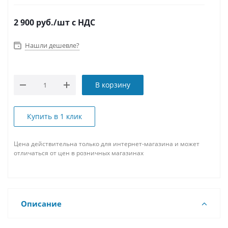
2 900
руб.
/шт
с НДС
Нашли дешевле?
В корзину
Купить в 1 клик
Цена действительна только для интернет-магазина и может
отличаться от цен в розничных магазинах
Описание