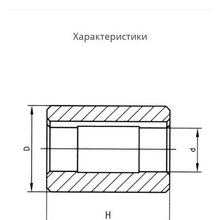
Характеристики