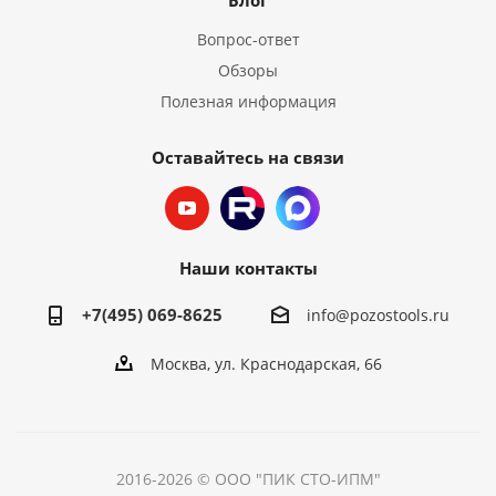
Вопрос-ответ
Обзоры
Полезная информация
Оставайтесь на связи
Наши контакты
+7(495) 069-8625
info@pozostools.ru
Москва, ул. Краснодарская, 66
2016-2026 © ООО "ПИК СТО-ИПМ"