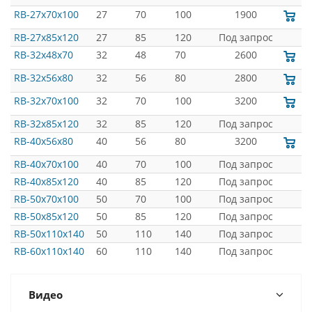
RB-27x70x100
27
70
100
1900
RB-27x85x120
27
85
120
Под запрос
RB-32x48x70
32
48
70
2600
RB-32x56x80
32
56
80
2800
RB-32x70x100
32
70
100
3200
RB-32x85x120
32
85
120
Под запрос
RB-40x56x80
40
56
80
3200
RB-40x70x100
40
70
100
Под запрос
RB-40x85x120
40
85
120
Под запрос
RB-50x70x100
50
70
100
Под запрос
RB-50x85x120
50
85
120
Под запрос
RB-50x110x140
50
110
140
Под запрос
RB-60x110x140
60
110
140
Под запрос
Видео