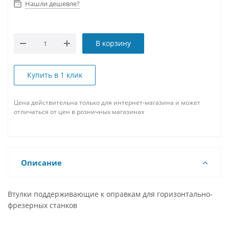
Нашли дешевле?
В корзину
Купить в 1 клик
Цена действительна только для интернет-магазина и может
отличаться от цен в розничных магазинах
Описание
Втулки поддерживающие к оправкам для горизонтально-
фрезерных станков