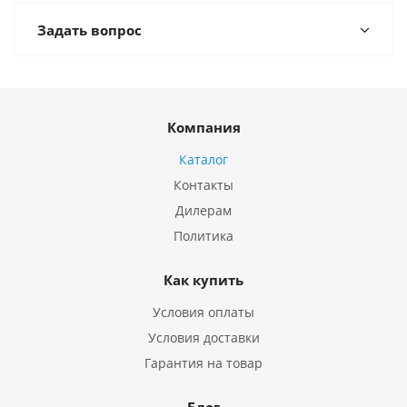
Задать вопрос
Компания
Каталог
Контакты
Дилерам
Политика
Как купить
Условия оплаты
Условия доставки
Гарантия на товар
Блог