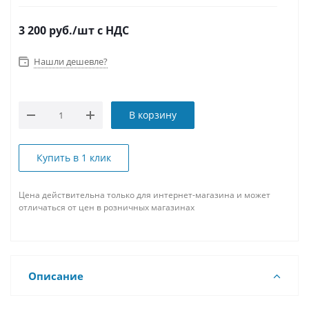
3 200
руб.
/шт
с НДС
Нашли дешевле?
В корзину
Купить в 1 клик
Цена действительна только для интернет-магазина и может
отличаться от цен в розничных магазинах
Описание