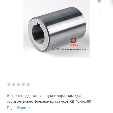
ВТУЛКА поддерживающая к оправкам для
горизонтально-фрезерных станков RB-40x56x80
Подробнее