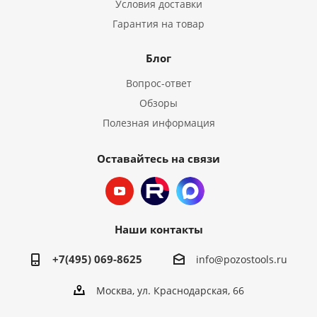
Условия доставки
Гарантия на товар
Блог
Вопрос-ответ
Обзоры
Полезная информация
Оставайтесь на связи
Наши контакты
+7(495) 069-8625
info@pozostools.ru
Москва, ул. Краснодарская, 66