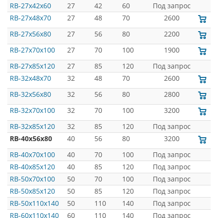
RB-27x42x60
27
42
60
Под запрос
RB-27x48x70
27
48
70
2600
RB-27x56x80
27
56
80
2200
RB-27x70x100
27
70
100
1900
RB-27x85x120
27
85
120
Под запрос
RB-32x48x70
32
48
70
2600
RB-32x56x80
32
56
80
2800
RB-32x70x100
32
70
100
3200
RB-32x85x120
32
85
120
Под запрос
RB-40x56x80
40
56
80
3200
RB-40x70x100
40
70
100
Под запрос
RB-40x85x120
40
85
120
Под запрос
RB-50x70x100
50
70
100
Под запрос
RB-50x85x120
50
85
120
Под запрос
RB-50x110x140
50
110
140
Под запрос
RB-60x110x140
60
110
140
Под запрос