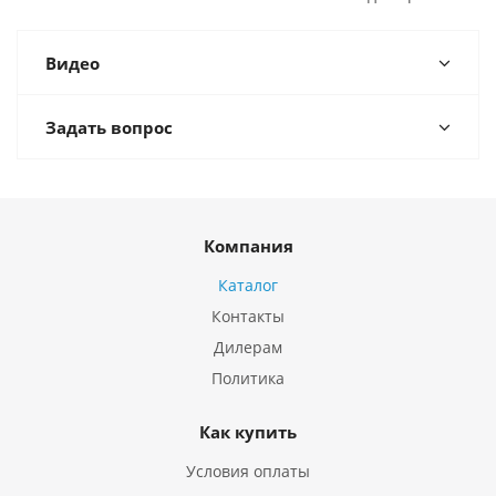
Видео
Задать вопрос
Компания
Каталог
Контакты
Дилерам
Политика
Как купить
Условия оплаты