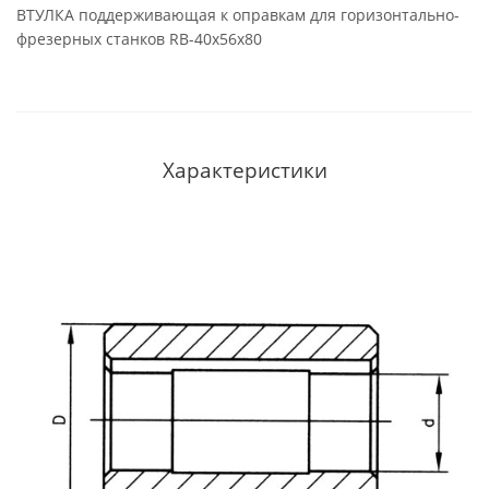
ВТУЛКА поддерживающая к оправкам для горизонтально-
фрезерных станков RB-40x56x80
Характеристики