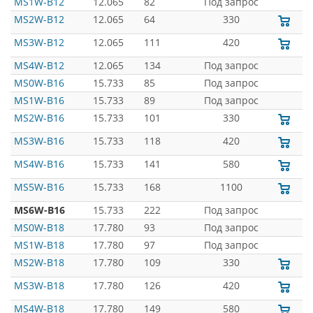
MS1W-B12
12.065
82
Под запрос
MS2W-B12
12.065
64
330
MS3W-B12
12.065
111
420
MS4W-B12
12.065
134
Под запрос
MS0W-B16
15.733
85
Под запрос
MS1W-B16
15.733
89
Под запрос
MS2W-B16
15.733
101
330
MS3W-B16
15.733
118
420
MS4W-B16
15.733
141
580
MS5W-B16
15.733
168
1100
MS6W-B16
15.733
222
Под запрос
MS0W-B18
17.780
93
Под запрос
MS1W-B18
17.780
97
Под запрос
MS2W-B18
17.780
109
330
MS3W-B18
17.780
126
420
MS4W-B18
17.780
149
580