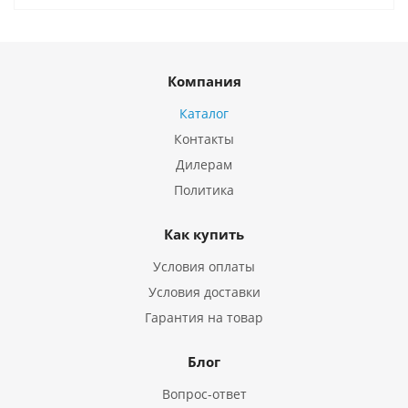
Компания
Каталог
Контакты
Дилерам
Политика
Как купить
Условия оплаты
Условия доставки
Гарантия на товар
Блог
Вопрос-ответ