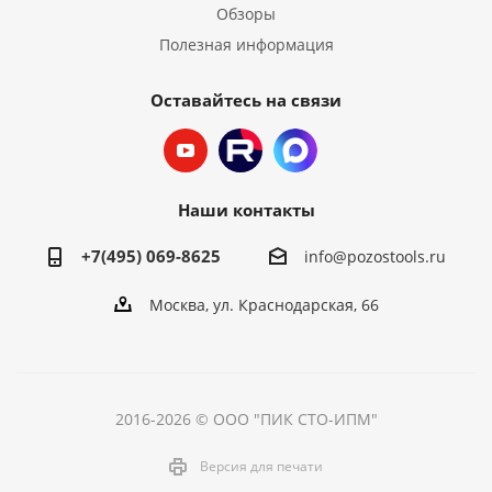
Обзоры
Полезная информация
Оставайтесь на связи
Наши контакты
+7(495) 069-8625
info@pozostools.ru
Москва, ул. Краснодарская, 66
2016-2026 © ООО "ПИК СТО-ИПМ"
Версия для печати