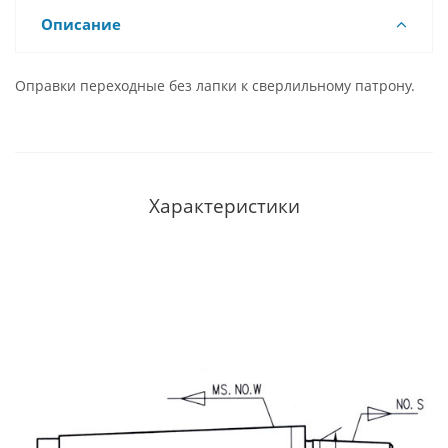
Описание
Оправки переходные без лапки к сверлильному патрону.
Характеристики