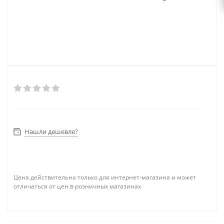
Нашли дешевле?
Цена действительна только для интернет-магазина и может
отличаться от цен в розничных магазинах