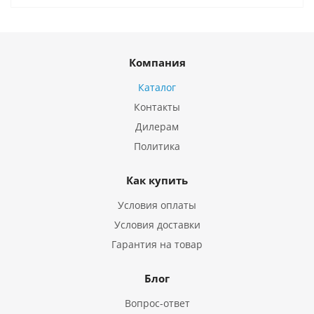
Компания
Каталог
Контакты
Дилерам
Политика
Как купить
Условия оплаты
Условия доставки
Гарантия на товар
Блог
Вопрос-ответ