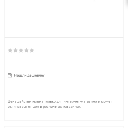
Нашли дешевле?
Цена действительна только для интернет-магазина и может
отличаться от цен в розничных магазинах