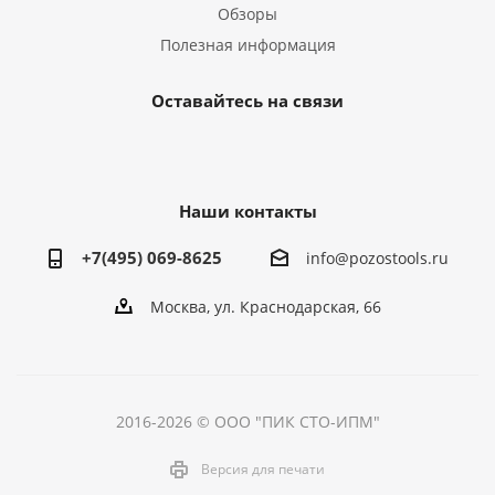
Обзоры
Полезная информация
Оставайтесь на связи
Наши контакты
+7(495) 069-8625
info@pozostools.ru
Москва, ул. Краснодарская, 66
2016-2026 © ООО "ПИК СТО-ИПМ"
Версия для печати