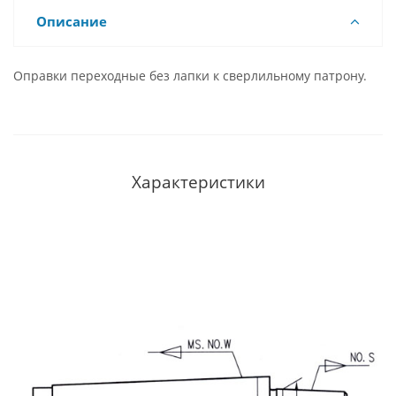
Описание
Оправки переходные без лапки к сверлильному патрону.
Характеристики