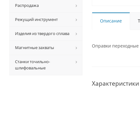
Распродажа
Режущий инструмент
Описание
Изделия из твердого сплава
Оправки переходные б
Магнитные захваты
Станки точильно-
шлифовальные
Характеристики