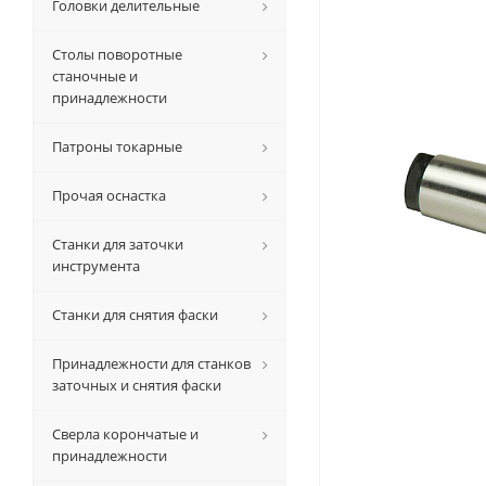
Головки делительные
Столы поворотные
станочные и
принадлежности
Патроны токарные
Прочая оснастка
Станки для заточки
инструмента
Станки для снятия фаски
Принадлежности для станков
заточных и снятия фаски
Сверла корончатые и
принадлежности