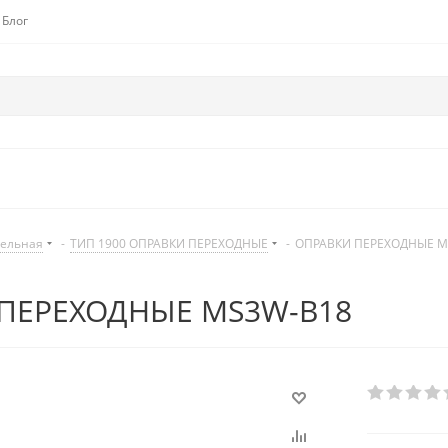
Блог
дельная
-
ТИП 1900 ОПРАВКИ ПЕРЕХОДНЫЕ
-
ОПРАВКИ ПЕРЕХОДНЫЕ M
ПЕРЕХОДНЫЕ MS3W-B18