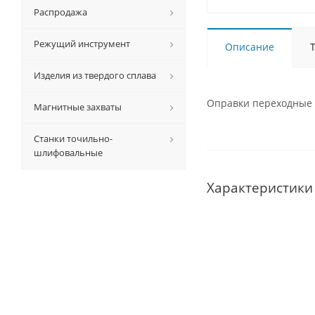
Распродажа
Режущий инструмент
Описание
Изделия из твердого сплава
Оправки переходные б
Магнитные захваты
Станки точильно-
шлифовальные
Характеристики