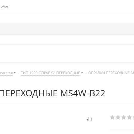
Блог
дельная
-
ТИП 1900 ОПРАВКИ ПЕРЕХОДНЫЕ
-
ОПРАВКИ ПЕРЕХОДНЫЕ M
ПЕРЕХОДНЫЕ MS4W-B22