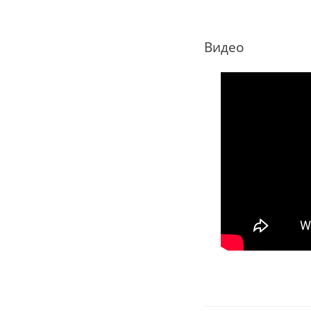
Видео