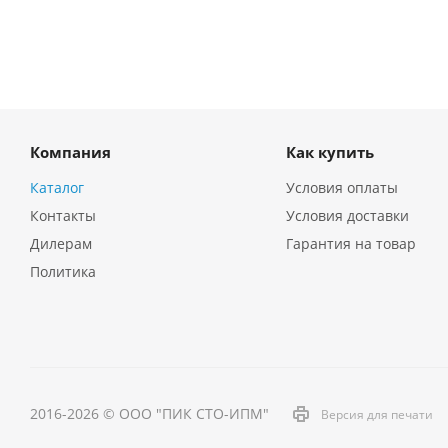
Компания
Как купить
Каталог
Условия оплаты
Контакты
Условия доставки
Дилерам
Гарантия на товар
Политика
2016-2026 © ООО "ПИК СТО-ИПМ"
Версия для печати