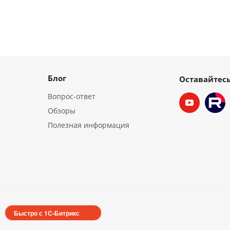
Блог
Оставайтесь
Вопрос-ответ
Обзоры
Полезная информация
Быстро с 1С-Битрикс