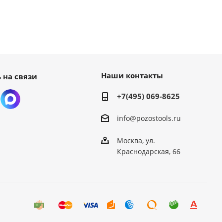
Наши контакты
 на связи
+7(495) 069-8625
info@pozostools.ru
Москва, ул.
Краснодарская, 66