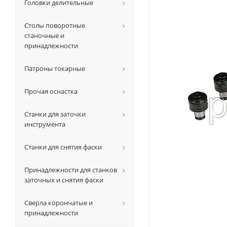
Головки делительные
Столы поворотные
станочные и
принадлежности
Патроны токарные
Прочая оснастка
Станки для заточки
инструмента
Станки для снятия фаски
Принадлежности для станков
заточных и снятия фаски
Сверла корончатые и
принадлежности