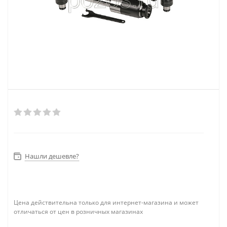
Нашли дешевле?
Цена действительна только для интернет-магазина и может
отличаться от цен в розничных магазинах