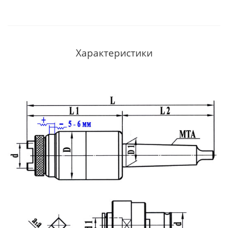
Характеристики