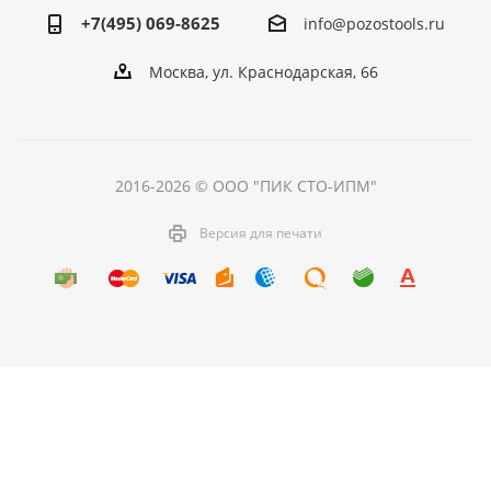
+7(495) 069-8625
info@pozostools.ru
Москва, ул. Краснодарская, 66
2016-2026 © ООО "ПИК СТО-ИПМ"
Версия для печати