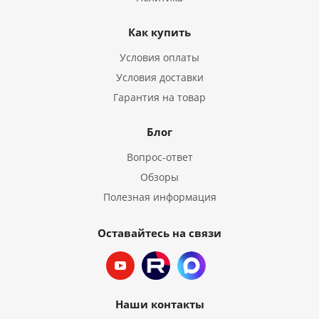
Как купить
Условия оплаты
Условия доставки
Гарантия на товар
Блог
Вопрос-ответ
Обзоры
Полезная информация
Оставайтесь на связи
Наши контакты