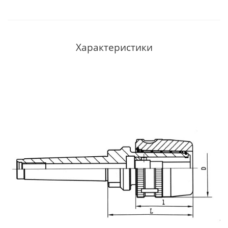
Характеристики