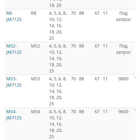
18, 20
R8-
R8
4, 5, 6, 8,
70
88
67
11
Под
JM7125
10, 12,
запрос
14, 16,
18, 20,
25
MS2-
MS2
4, 5, 6, 8,
70
88
67
11
Под
JM7125
10, 12,
запрос
14, 16,
18, 20,
25
MS3-
MS3
4, 5, 6, 8,
70
88
67
11
9800
JM7125
10, 12,
14, 16,
18, 20,
25
MS4-
MS4
4, 5, 6, 8,
70
88
67
11
9600
JM7125
10, 12,
14, 16,
18, 20,
25