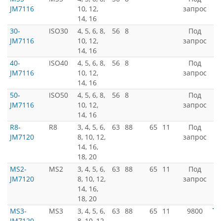
JM7116
10, 12,
запрос
14, 16
30-
ISO30
4, 5, 6, 8,
56
8
Под
JM7116
10, 12,
запрос
14, 16
40-
ISO40
4, 5, 6, 8,
56
8
Под
JM7116
10, 12,
запрос
14, 16
50-
ISO50
4, 5, 6, 8,
56
8
Под
JM7116
10, 12,
запрос
14, 16
R8-
R8
3, 4, 5, 6,
63
88
65
11
Под
JM7120
8, 10, 12,
запрос
14, 16,
18, 20
MS2-
MS2
3, 4, 5, 6,
63
88
65
11
Под
JM7120
8, 10, 12,
запрос
14, 16,
18, 20
MS3-
MS3
3, 4, 5, 6,
63
88
65
11
9800
JM7120
8, 10, 12,