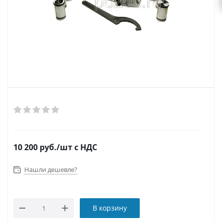
10 200
руб.
/шт
с НДС
Нашли дешевле?
В корзину