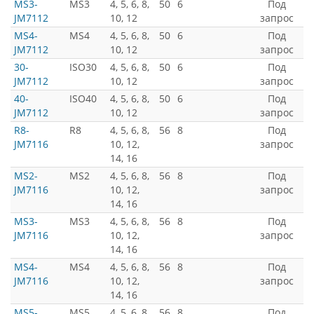
MS3-
MS3
4, 5, 6, 8,
50
6
Под
JM7112
10, 12
запрос
MS4-
MS4
4, 5, 6, 8,
50
6
Под
JM7112
10, 12
запрос
30-
ISO30
4, 5, 6, 8,
50
6
Под
JM7112
10, 12
запрос
40-
ISO40
4, 5, 6, 8,
50
6
Под
JM7112
10, 12
запрос
R8-
R8
4, 5, 6, 8,
56
8
Под
JM7116
10, 12,
запрос
14, 16
MS2-
MS2
4, 5, 6, 8,
56
8
Под
JM7116
10, 12,
запрос
14, 16
MS3-
MS3
4, 5, 6, 8,
56
8
Под
JM7116
10, 12,
запрос
14, 16
MS4-
MS4
4, 5, 6, 8,
56
8
Под
JM7116
10, 12,
запрос
14, 16
MS5-
MS5
4, 5, 6, 8,
56
8
Под