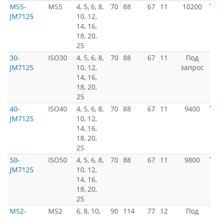
MS5-
MS5
4, 5, 6, 8,
70
88
67
11
10200
JM7125
10, 12,
14, 16,
18, 20,
25
30-
ISO30
4, 5, 6, 8,
70
88
67
11
Под
JM7125
10, 12,
запрос
14, 16,
18, 20,
25
40-
ISO40
4, 5, 6, 8,
70
88
67
11
9400
JM7125
10, 12,
14, 16,
18, 20,
25
50-
ISO50
4, 5, 6, 8,
70
88
67
11
9800
JM7125
10, 12,
14, 16,
18, 20,
25
MS2-
MS2
6, 8, 10,
90
114
77
12
Под