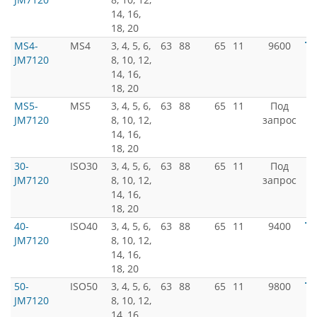
14, 16,
18, 20
MS4-
MS4
3, 4, 5, 6,
63
88
65
11
9600
JM7120
8, 10, 12,
14, 16,
18, 20
MS5-
MS5
3, 4, 5, 6,
63
88
65
11
Под
JM7120
8, 10, 12,
запрос
14, 16,
18, 20
30-
ISO30
3, 4, 5, 6,
63
88
65
11
Под
JM7120
8, 10, 12,
запрос
14, 16,
18, 20
40-
ISO40
3, 4, 5, 6,
63
88
65
11
9400
JM7120
8, 10, 12,
14, 16,
18, 20
50-
ISO50
3, 4, 5, 6,
63
88
65
11
9800
JM7120
8, 10, 12,
14, 16,