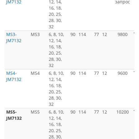
JM7132
12, 14,
запрос
16, 18,
20, 25,
28, 30,
32
MS3-
MS3
6, 8, 10,
90
114
77
12
9800
JM7132
12, 14,
16, 18,
20, 25,
28, 30,
32
MS4-
MS4
6, 8, 10,
90
114
77
12
9600
JM7132
12, 14,
16, 18,
20, 25,
28, 30,
32
MS5-
MS5
6, 8, 10,
90
114
77
12
10200
JM7132
12, 14,
16, 18,
20, 25,
28, 30,