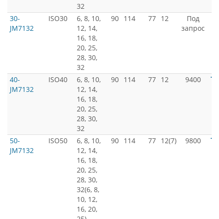
32
30-
ISO30
6, 8, 10,
90
114
77
12
Под
JM7132
12, 14,
запрос
16, 18,
20, 25,
28, 30,
32
40-
ISO40
6, 8, 10,
90
114
77
12
9400
JM7132
12, 14,
16, 18,
20, 25,
28, 30,
32
50-
ISO50
6, 8, 10,
90
114
77
12(7)
9800
JM7132
12, 14,
16, 18,
20, 25,
28, 30,
32(6, 8,
10, 12,
16, 20,
25)