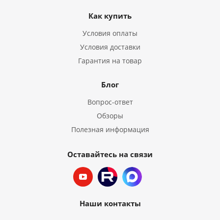
Как купить
Условия оплаты
Условия доставки
Гарантия на товар
Блог
Вопрос-ответ
Обзоры
Полезная информация
Оставайтесь на связи
Наши контакты