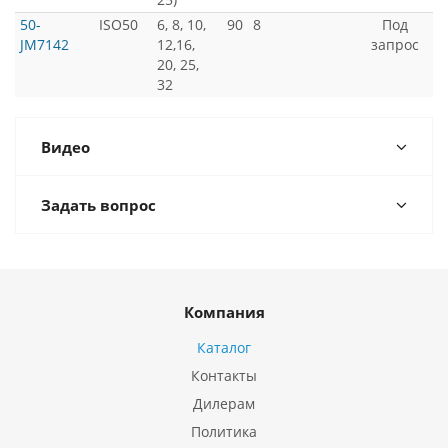
50-
ISO50
6, 8, 10,
90
8
Под
JM7142
12,16,
запрос
20, 25,
32
Видео
Задать вопрос
Компания
Каталог
Контакты
Дилерам
Политика