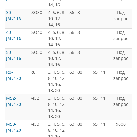
14, 16
30-
ISO30
4, 5, 6, 8,
56
8
Под
JM7116
10, 12,
запрос
14, 16
40-
ISO40
4, 5, 6, 8,
56
8
Под
JM7116
10, 12,
запрос
14, 16
50-
ISO50
4, 5, 6, 8,
56
8
Под
JM7116
10, 12,
запрос
14, 16
R8-
R8
3, 4, 5, 6,
63
88
65
11
Под
JM7120
8, 10, 12,
запрос
14, 16,
18, 20
MS2-
MS2
3, 4, 5, 6,
63
88
65
11
Под
JM7120
8, 10, 12,
запрос
14, 16,
18, 20
MS3-
MS3
3, 4, 5, 6,
63
88
65
11
9800
JM7120
8, 10, 12,
14, 16,