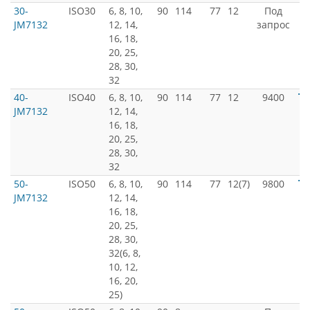
30-
ISO30
6, 8, 10,
90
114
77
12
Под
JM7132
12, 14,
запрос
16, 18,
20, 25,
28, 30,
32
40-
ISO40
6, 8, 10,
90
114
77
12
9400
JM7132
12, 14,
16, 18,
20, 25,
28, 30,
32
50-
ISO50
6, 8, 10,
90
114
77
12(7)
9800
JM7132
12, 14,
16, 18,
20, 25,
28, 30,
32(6, 8,
10, 12,
16, 20,
25)