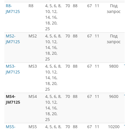
R8-
R8
4, 5, 6, 8,
70
88
67
11
Под
JM7125
10, 12,
запрос
14, 16,
18, 20,
25
MS2-
MS2
4, 5, 6, 8,
70
88
67
11
Под
JM7125
10, 12,
запрос
14, 16,
18, 20,
25
MS3-
MS3
4, 5, 6, 8,
70
88
67
11
9800
JM7125
10, 12,
14, 16,
18, 20,
25
MS4-
MS4
4, 5, 6, 8,
70
88
67
11
9600
JM7125
10, 12,
14, 16,
18, 20,
25
MS5-
MS5
4, 5, 6, 8,
70
88
67
11
10200