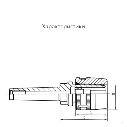
Характеристики