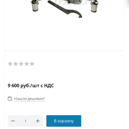
9 600
руб.
/шт
с НДС
Нашли дешевле?
В корзину