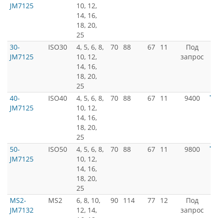
JM7125
10, 12,
14, 16,
18, 20,
25
30-
ISO30
4, 5, 6, 8,
70
88
67
11
Под
JM7125
10, 12,
запрос
14, 16,
18, 20,
25
40-
ISO40
4, 5, 6, 8,
70
88
67
11
9400
JM7125
10, 12,
14, 16,
18, 20,
25
50-
ISO50
4, 5, 6, 8,
70
88
67
11
9800
JM7125
10, 12,
14, 16,
18, 20,
25
MS2-
MS2
6, 8, 10,
90
114
77
12
Под
JM7132
12, 14,
запрос