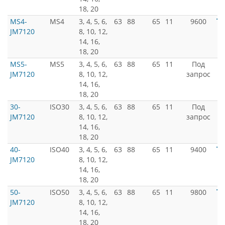
18, 20
MS4-
MS4
3, 4, 5, 6,
63
88
65
11
9600
JM7120
8, 10, 12,
14, 16,
18, 20
MS5-
MS5
3, 4, 5, 6,
63
88
65
11
Под
JM7120
8, 10, 12,
запрос
14, 16,
18, 20
30-
ISO30
3, 4, 5, 6,
63
88
65
11
Под
JM7120
8, 10, 12,
запрос
14, 16,
18, 20
40-
ISO40
3, 4, 5, 6,
63
88
65
11
9400
JM7120
8, 10, 12,
14, 16,
18, 20
50-
ISO50
3, 4, 5, 6,
63
88
65
11
9800
JM7120
8, 10, 12,
14, 16,
18, 20