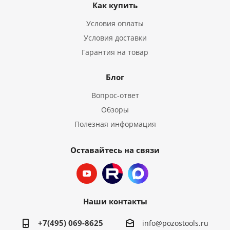
Как купить
Условия оплаты
Условия доставки
Гарантия на товар
Блог
Вопрос-ответ
Обзоры
Полезная информация
Оставайтесь на связи
Наши контакты
+7(495) 069-8625
info@pozostools.ru