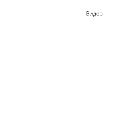
Видео