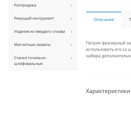
Распродажа
Режущий инструмент
Описание
Изделия из твердого сплава
Патрон фрезерный за
Магнитные захваты
использовать его со 
набора дополнительно
Станки точильно-
шлифовальные
Характеристики