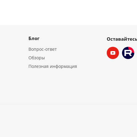
Блог
Оставайтесь
Вопрос-ответ
Обзоры
Полезная информация