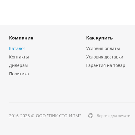
Компания
Как купить
Каталог
Условия оплаты
Контакты
Условия доставки
Дилерам
Гарантия на товар
Политика
2016-2026 © ООО "ПИК СТО-ИПМ"
Версия для печати