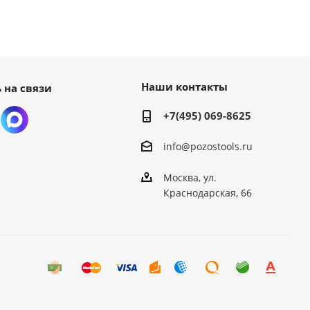
Наши контакты
 на связи
+7(495) 069-8625
info@pozostools.ru
Москва, ул.
Краснодарская, 66