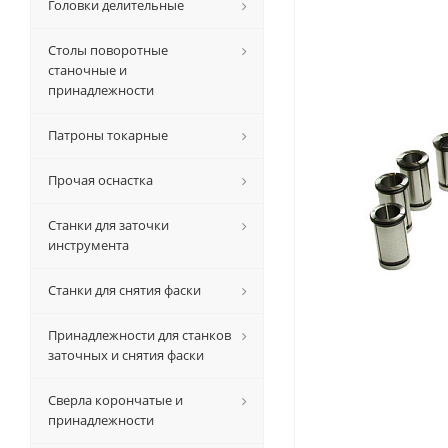
Головки делительные
Столы поворотные
станочные и
принадлежности
Патроны токарные
Прочая оснастка
Станки для заточки
инструмента
Станки для снятия фаски
Принадлежности для станков
заточных и снятия фаски
Сверла корончатые и
принадлежности