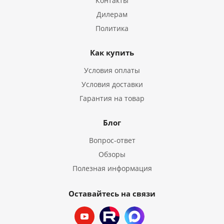
Контакты
Дилерам
Политика
Как купить
Условия оплаты
Условия доставки
Гарантия на товар
Блог
Вопрос-ответ
Обзоры
Полезная информация
Оставайтесь на связи