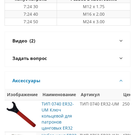
7:24 30
M12 x 1.75
7:24 40
M16 x 2.00
7:24 50
M24 x 3.00
Видео
(2)
Задать вопрос
Аксессуары
Изображение
Наименование
Артикул
Цена
ТИП 0740 ER32-
ТИП 0740 ER32-UM
250
UM Ключ
кольцевой для
патронов
цанговых ER32