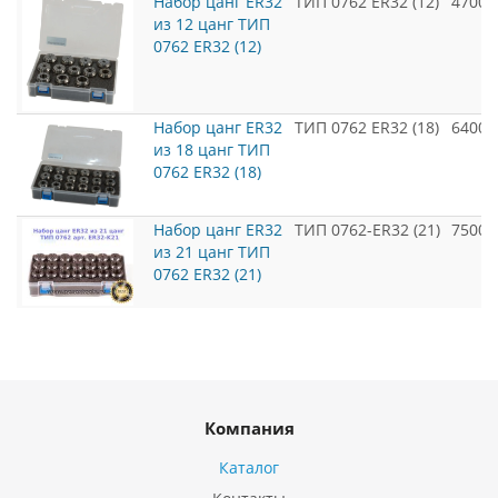
Набор цанг ER32
ТИП 0762 ER32 (12)
4700
из 12 цанг ТИП
0762 ER32 (12)
Набор цанг ER32
ТИП 0762 ER32 (18)
6400
из 18 цанг ТИП
0762 ER32 (18)
Набор цанг ER32
ТИП 0762-ER32 (21)
7500
из 21 цанг ТИП
0762 ER32 (21)
Компания
Каталог