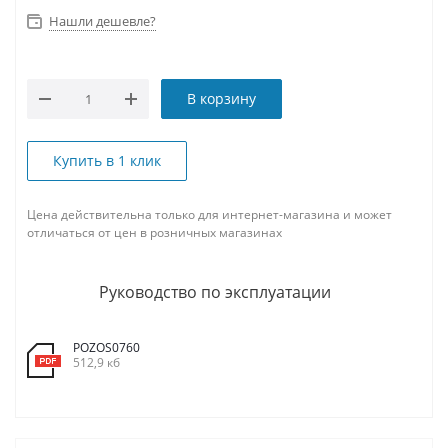
Нашли дешевле?
В корзину
Купить в 1 клик
Цена действительна только для интернет-магазина и может
отличаться от цен в розничных магазинах
Руководство по эксплуатации
POZOS0760
512,9 кб