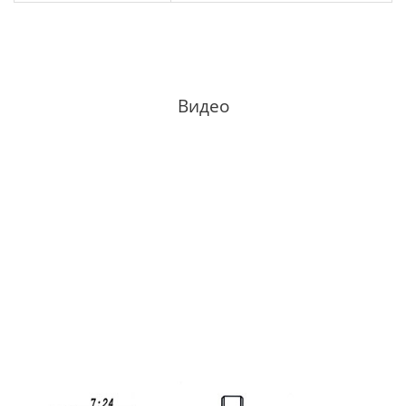
Видео