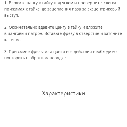
1. Вложите цангу в гайку под углом и проверните, слегка
прижимая к гайке, до зацепления паза за эксцентриковый
выступ.
2. Окончательно вдавите цангу в гайку и вложите
в цанговый патрон. Вставьте фрезу в отверстие и затяните
ключом.
3. При смене фрезы или цанги все действия необходимо
повторить в обратном порядке.
Характеристики