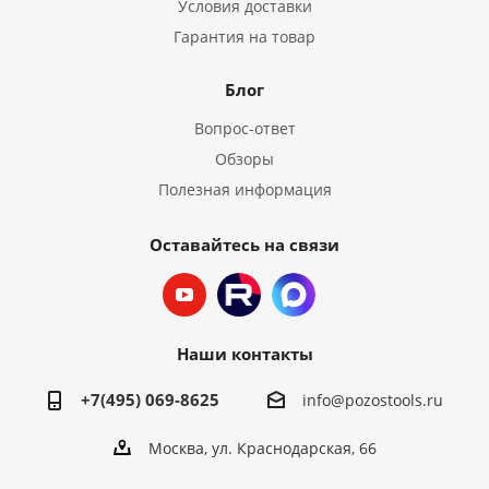
Условия доставки
Гарантия на товар
Блог
Вопрос-ответ
Обзоры
Полезная информация
Оставайтесь на связи
Наши контакты
+7(495) 069-8625
info@pozostools.ru
Москва, ул. Краснодарская, 66