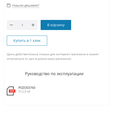
Нашли дешевле?
В корзину
Купить в 1 клик
Цена действительна только для интернет-магазина и может
отличаться от цен в розничных магазинах
Руководство по эксплуатации
POZOS0760
512,9 кб