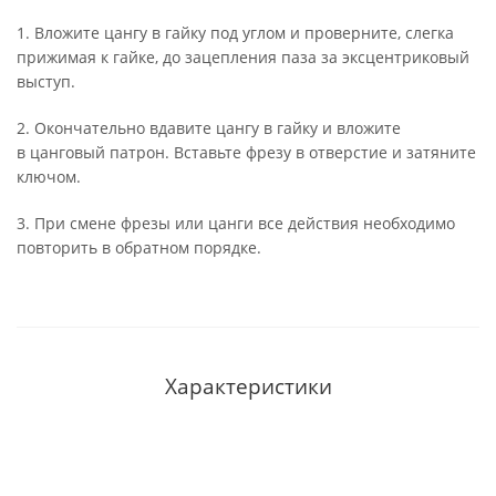
1. Вложите цангу в гайку под углом и проверните, слегка
прижимая к гайке, до зацепления паза за эксцентриковый
выступ.
2. Окончательно вдавите цангу в гайку и вложите
в цанговый патрон. Вставьте фрезу в отверстие и затяните
ключом.
3. При смене фрезы или цанги все действия необходимо
повторить в обратном порядке.
Характеристики