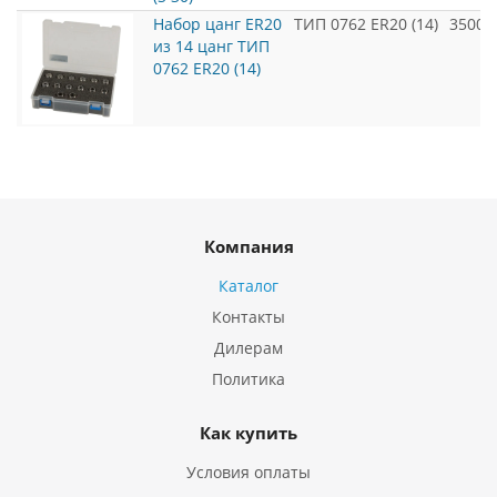
Набор цанг ER20
ТИП 0762 ER20 (14)
3500
из 14 цанг ТИП
0762 ER20 (14)
Компания
Каталог
Контакты
Дилерам
Политика
Как купить
Условия оплаты