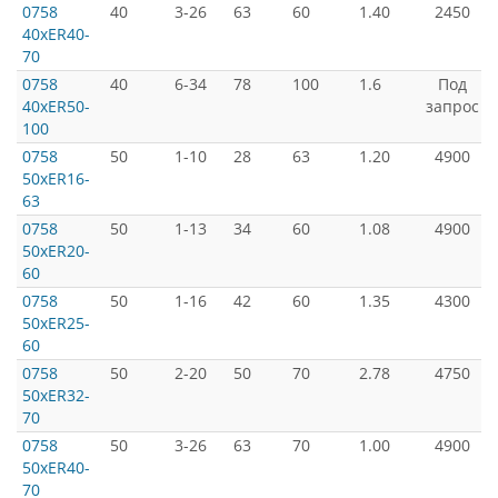
0758
40
3-26
63
60
1.40
2450
40xER40-
70
0758
40
6-34
78
100
1.6
Под
40xER50-
запрос
100
0758
50
1-10
28
63
1.20
4900
50xER16-
63
0758
50
1-13
34
60
1.08
4900
50xER20-
60
0758
50
1-16
42
60
1.35
4300
50xER25-
60
0758
50
2-20
50
70
2.78
4750
50xER32-
70
0758
50
3-26
63
70
1.00
4900
50xER40-
70