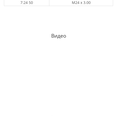
7:24 50
M24 x 3.00
Видео