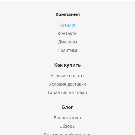
Компания
Каталог
Контакты
Дилерам
Политика
Как купить
Условия оплаты
Условия доставки
Гарантия на товар
Блог
Вопрос-ответ
Обзоры
Полезная информация