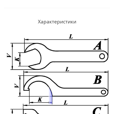
Характеристики