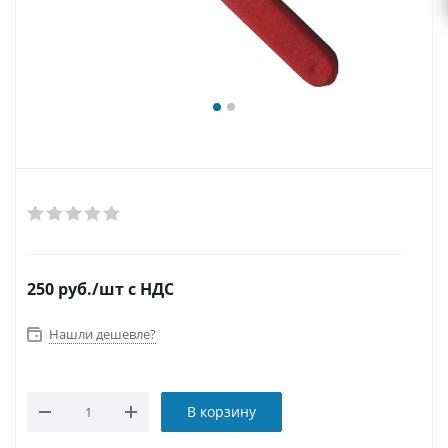
250
руб.
/шт
с НДС
Нашли дешевле?
В корзину