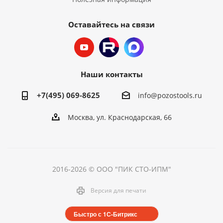
Оставайтесь на связи
Наши контакты
+7(495) 069-8625
info@pozostools.ru
Москва, ул. Краснодарская, 66
2016-2026 © ООО "ПИК СТО-ИПМ"
Версия для печати
Быстро с 1С-Битрикс