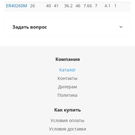
ER40260M
26
40
41
36.2
46
7.66
7
4.1
1
Задать вопрос
Компания
Каталог
Контакты
Дилерам
Политика
Как купить
Условия оплаты
Условия доставки