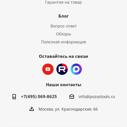
Гарантия на товар
Блог
Вопрос-ответ
Обзоры
Полезная информация
Оставайтесь на связи
Наши контакты
+7(495) 069-8625
info@pozostools.ru
Москва, ул. Краснодарская, 66