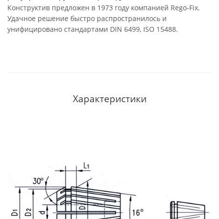
Конструктив предложен в 1973 году компанией Rego-Fix.
Удачное решение быстро распространилось и
унифицировано стандартами DIN 6499, ISO 15488.
Характеристики