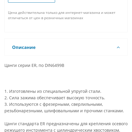
Цена действительна только для интернет-магазина и может
отличаться от цен в розничных магазинах
Описание
Цанги серии ER, по DIN6499B
1. Изготовлены из специальной упругой стали.
2. Сила зажима обеспечивает высокую точность.
3. Используются с фрезерными, сверлильными,
резьбонарезными, шлифовальными и прочими станками.
Цанги стандарта ER предназначены для крепления осевого
режущего инструмента с цилиндрическим хвостовиком.