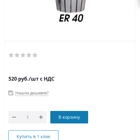
520
руб.
/шт
с НДС
Нашли дешевле?
В корзину
Купить в 1 клик