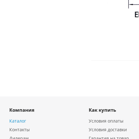
Компания
Как купить
Каталог
Условия оплаты
Контакты
Условия доставки
Дилерам
Гарантия на товар