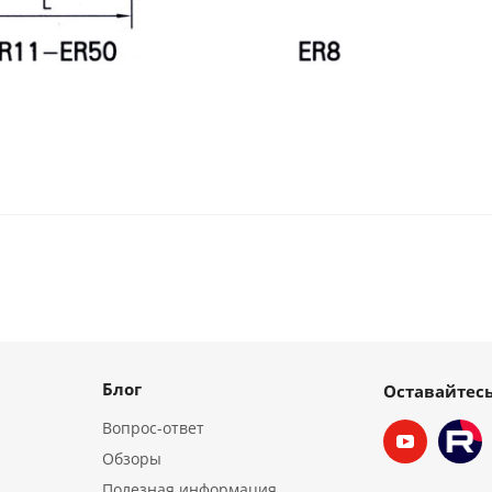
Блог
Оставайтесь
Вопрос-ответ
Обзоры
Полезная информация