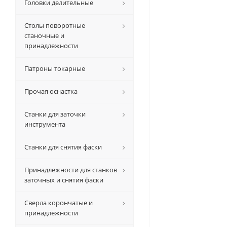
Головки делительные
Столы поворотные
станочные и
принадлежности
Патроны токарные
Прочая оснастка
Станки для заточки
инструмента
Станки для снятия фаски
Принадлежности для станков
заточных и снятия фаски
Сверла корончатые и
принадлежности