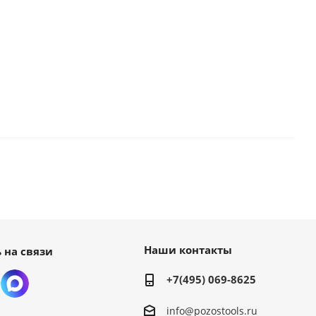
Наши контакты
 на связи
+7(495) 069-8625
info@pozostools.ru