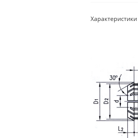
Характеристики