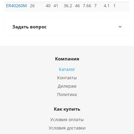
ER40260M
26
40
41
36.2
46
7.66
7
4.1
1
Задать вопрос
Компания
Каталог
Контакты
Дилерам
Политика
Как купить
Условия оплаты
Условия доставки