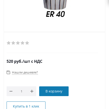
520
руб.
/шт
с НДС
Нашли дешевле?
В корзину
Купить в 1 клик