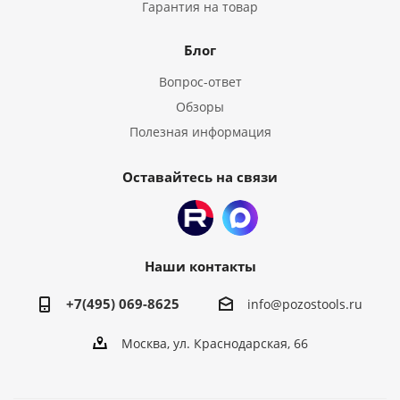
Гарантия на товар
Блог
Вопрос-ответ
Обзоры
Полезная информация
Оставайтесь на связи
Наши контакты
+7(495) 069-8625
info@pozostools.ru
Москва, ул. Краснодарская, 66