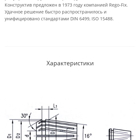
Конструктив предложен в 1973 году компанией Rego-Fix.
Удачное решение быстро распространилось и
унифицировано стандартами DIN 6499, ISO 15488.
Характеристики