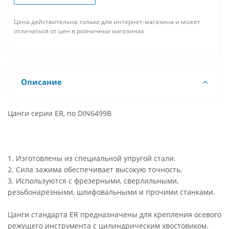
Цена действительна только для интернет-магазина и может
отличаться от цен в розничных магазинах
Описание
Цанги серии ER, по DIN6499B
1. Изготовлены из специальной упругой стали.
2. Сила зажима обеспечивает высокую точность.
3. Используются с фрезерными, сверлильными,
резьбонарезными, шлифовальными и прочими станками.
Цанги стандарта ER предназначены для крепления осевого
режущего инструмента с цилиндрическим хвостовиком.