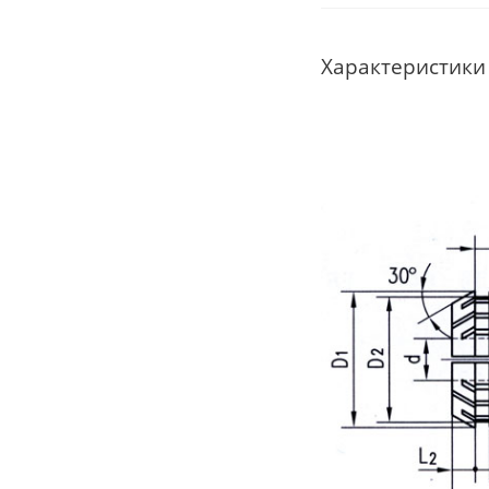
Характеристики