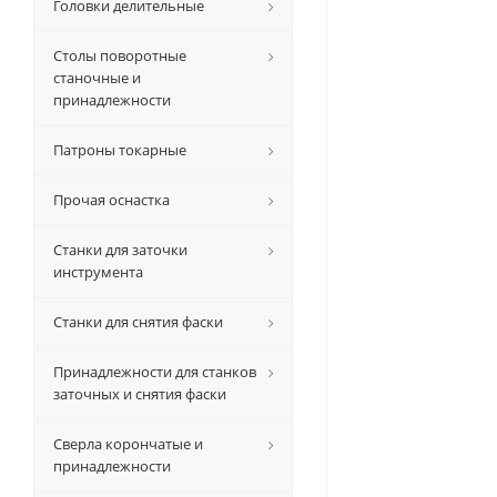
Головки делительные
Столы поворотные
станочные и
принадлежности
Патроны токарные
Прочая оснастка
Станки для заточки
инструмента
Станки для снятия фаски
Принадлежности для станков
заточных и снятия фаски
Сверла корончатые и
принадлежности