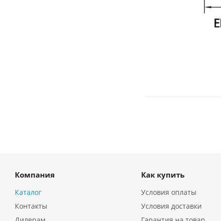
Компания
Как купить
Каталог
Условия оплаты
Контакты
Условия доставки
Дилерам
Гарантия на товар