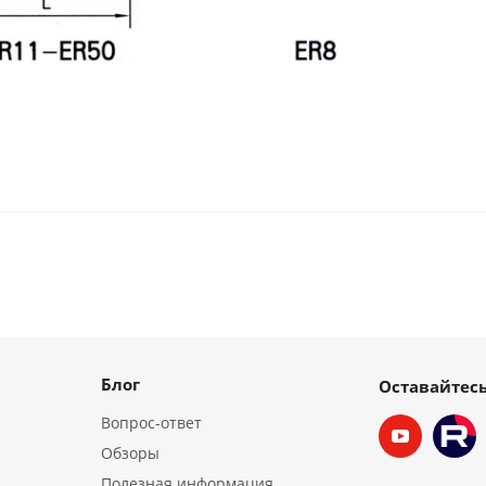
Блог
Оставайтесь
Вопрос-ответ
Обзоры
Полезная информация