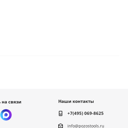
Наши контакты
 на связи
+7(495) 069-8625
info@pozostools.ru